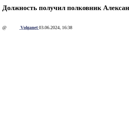
Должность получил полковник Алекса
@
Volganet
03.06.2024, 16:38