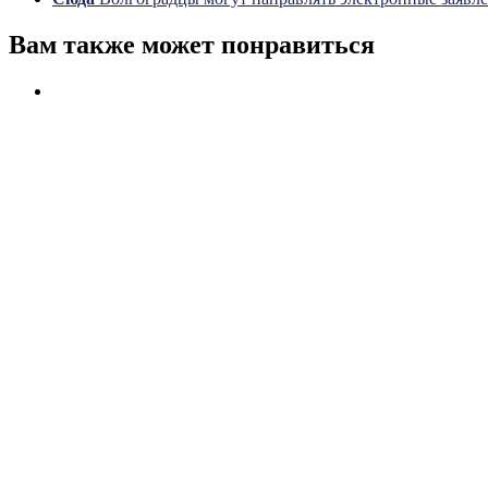
Вам также может понравиться