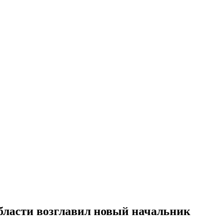
бласти возглавил новый начальник