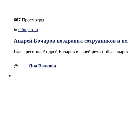
687
Просмотры
in
Общество
Андрей Бочаров поздравил сотрудников и в
Глава региона Андрей Бочаров в своей речи поблагодарил
@
Яна Волкова