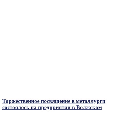
Торжественное посвящение в металлурги
состоялось на предприятии в Волжском