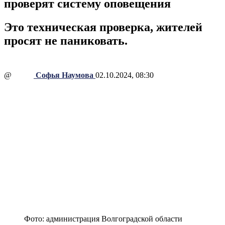
проверят систему оповещения
Это техническая проверка, жителей
просят не паниковать.
@
Софья Наумова
02.10.2024, 08:30
Фото: администрация Волгоградской области