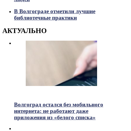
В Волгограде отметили лучшие
библиотечные практики
АКТУАЛЬНО
629
Просмотры
Волгоград остался без мобильного
интернета: не работают даже
приложения из «белого списка»