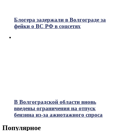
Блогера задержали в Волгограде за
фейки о ВС РФ в соцсетях
В Волгоградской области вновь
введены ограничения на отпуск
бензина из-за ажиотажного спроса
Популярное