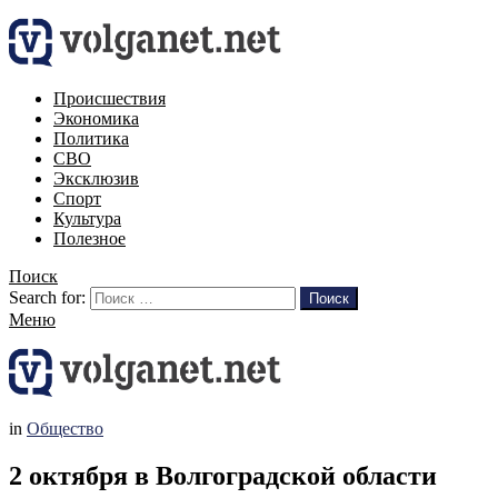
Происшествия
Экономика
Политика
СВО
Эксклюзив
Спорт
Культура
Полезное
Поиск
Search for:
Поиск
Меню
in
Общество
2 октября в Волгоградской области