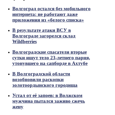
Волгоград остался без мобильного
интернета: не работают даже
приложения из «белого списка»
В результате атаки ВСУ в
Волгограде загорелся склад
Wildberries
Волгоградские спасатели вторые
сутки ищут тело 23-летнего парня,
утонувшего на сапборде в Ахтубе
В Волгоградской области
возобновили раскопки
золотоордынского городища
Устал от её запоев: в Волжском
мужчина пытался заживо сжечь
жену