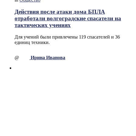
Действия после атаки дома БПЛА
отработали волгоградские спасатели на
тактических учениях
Для учений были привлечены 119 спасателей и 36
единиц техники.
@
Ирина Иванова