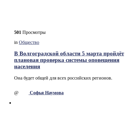
501
Просмотры
in
Общество
В Волгоградской области 5 марта пройдёт
плановая проверка системы оповещения
населения
Она будет общей для всех российских регионов.
@
Софья Наумова