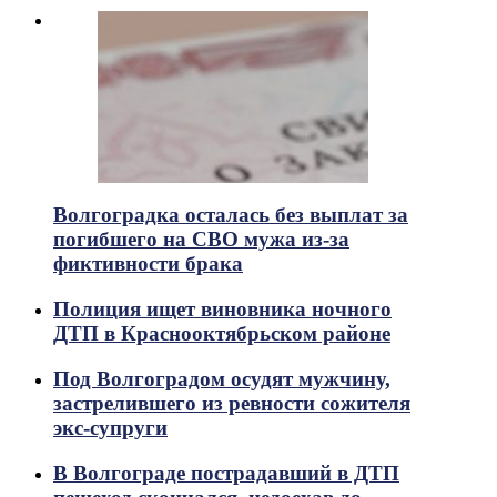
Волгоградка осталась без выплат за
погибшего на СВО мужа из-за
фиктивности брака
Полиция ищет виновника ночного
ДТП в Краснооктябрьском районе
Под Волгоградом осудят мужчину,
застрелившего из ревности сожителя
экс-супруги
В Волгограде пострадавший в ДТП