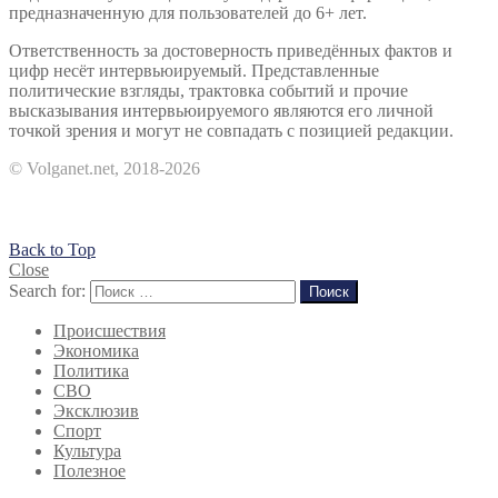
предназначенную для пользователей до 6+ лет.
Ответственность за достоверность приведённых фактов и
цифр несёт интервьюируемый. Представленные
политические взгляды, трактовка событий и прочие
высказывания интервьюируемого являются его личной
точкой зрения и могут не совпадать с позицией редакции.
© Volganet.net, 2018-2026
Back to Top
Close
Search for:
Поиск
Происшествия
Экономика
Политика
СВО
Эксклюзив
Спорт
Культура
Полезное