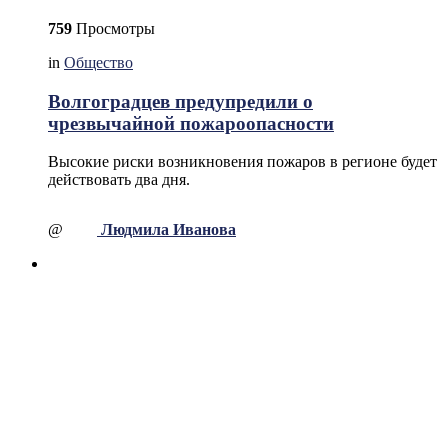
759
Просмотры
in
Общество
Волгоградцев предупредили о
чрезвычайной пожароопасности
Высокие риски возникновения пожаров в регионе будет
действовать два дня.
@
Людмила Иванова