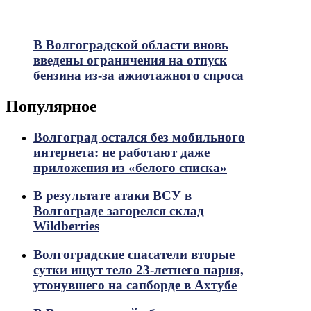
В Волгоградской области вновь
введены ограничения на отпуск
бензина из-за ажиотажного спроса
Популярное
Волгоград остался без мобильного
интернета: не работают даже
приложения из «белого списка»
В результате атаки ВСУ в
Волгограде загорелся склад
Wildberries
Волгоградские спасатели вторые
сутки ищут тело 23-летнего парня,
утонувшего на сапборде в Ахтубе