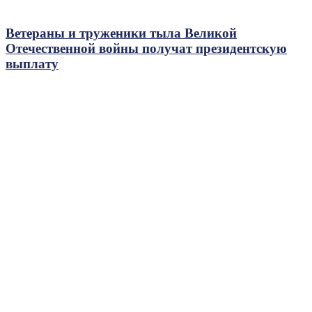
Ветераны и труженики тыла Великой
Отечественной войны получат президентскую
выплату