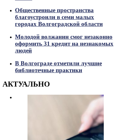
Общественные пространства
благоустроили в семи малых
городах Волгоградской области
Молодой волжанин смог незаконно
оформить 31 кредит на незнакомых
людей
В Волгограде отметили лучшие
библиотечные практики
АКТУАЛЬНО