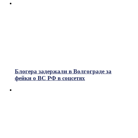
Блогера задержали в Волгограде за
фейки о ВС РФ в соцсетях