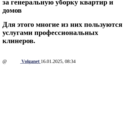
за генеральную уборку квартир и
домов
Для этого многие из них пользуются
услугами профессиональных
клинеров.
@
Volganet
16.01.2025, 08:34