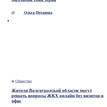
@
Ольга Потапова
in
Общество
Жители Волгоградской области могут
решать вопросы ЖКХ онлайн без визитов в
офис