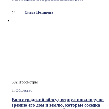
@
Ольга Потапова
582
Просмотры
in
Общество
Волгоградский облсуд вернул инвалиду по
зрению его дом и землю, которые соседка