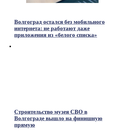
634
Просмотры
Волгоград остался без мобильного
интернета: не работают даже
приложения из «белого списка»
Строительство музея СВО в
Волгограде вышло на финишную
прямую