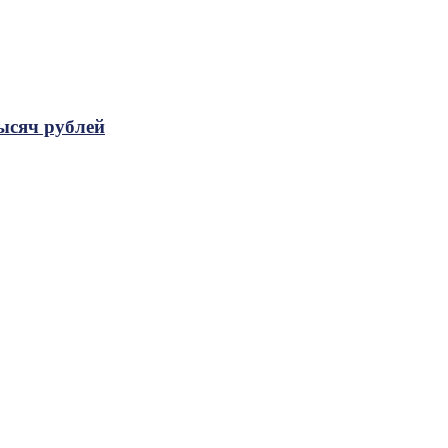
ысяч рублей