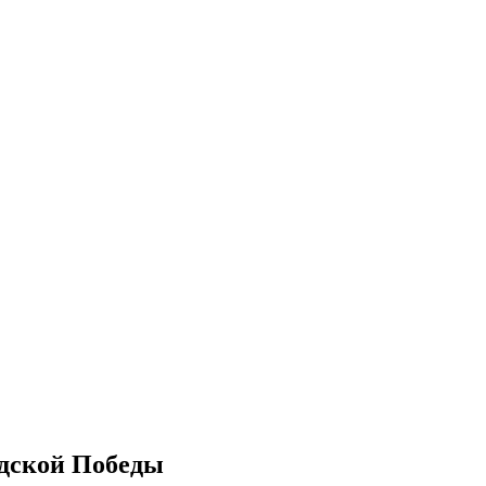
адской Победы