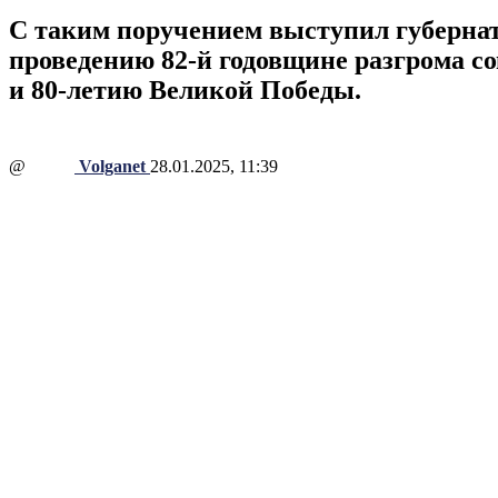
С таким поручением выступил губернат
проведению 82-й годовщине разгрома с
и 80-летию Великой Победы.
@
Volganet
28.01.2025, 11:39