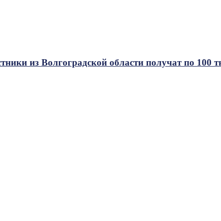
тники из Волгоградской области получат по 100 т