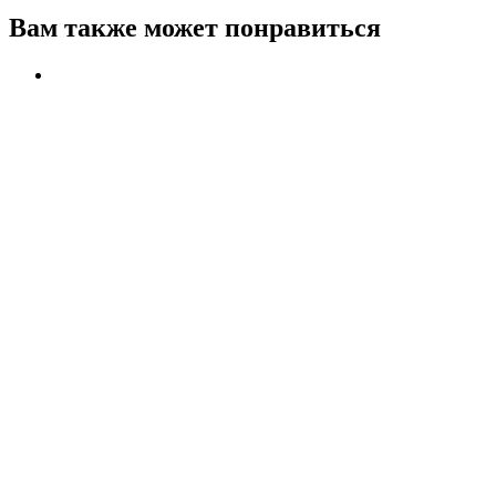
Вам также может понравиться