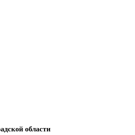
радской области