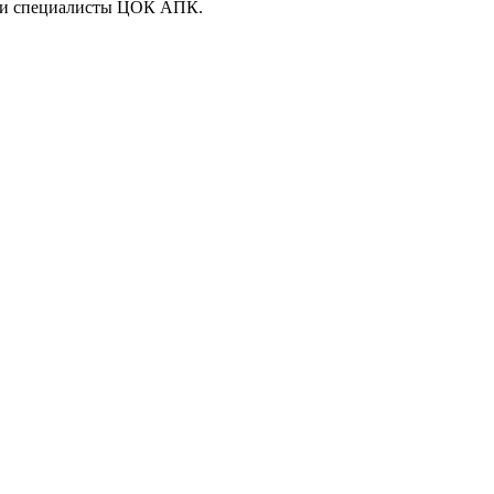
или специалисты ЦОК АПК.