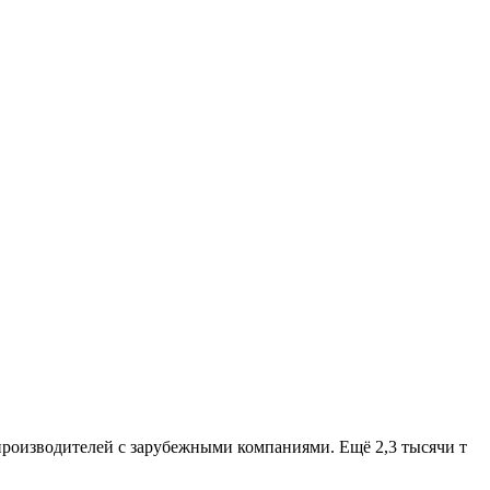
 производителей с зарубежными компаниями. Ещё 2,3 тысячи т