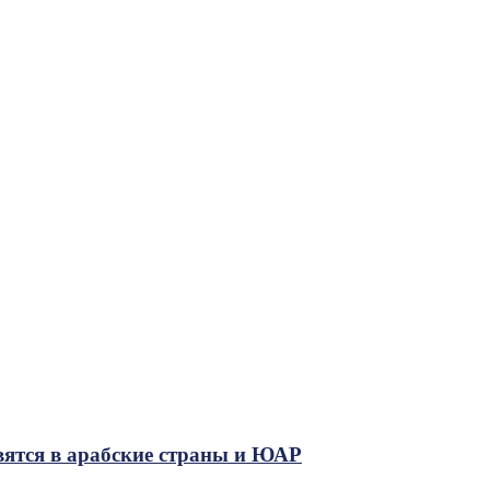
вятся в арабские страны и ЮАР