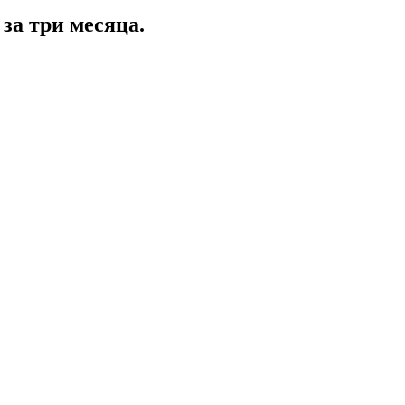
за три месяца.