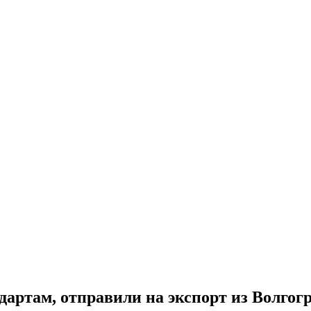
дартам, отправили на экспорт из Волгог