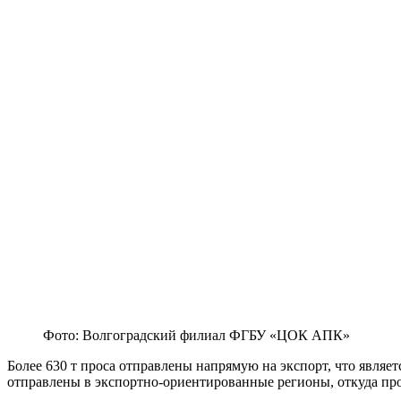
Фото: Волгоградский филиал ФГБУ «ЦОК АПК»
Более 630 т проса отправлены напрямую на экспорт, что являе
отправлены в экспортно-ориентированные регионы, откуда пр