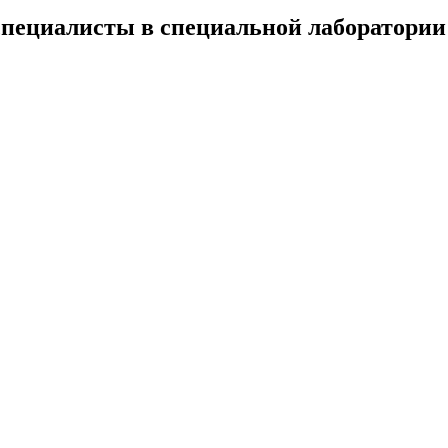
специалисты в специальной лаборатории 