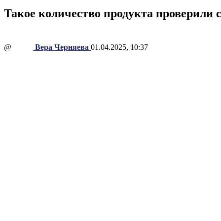
Такое количество продукта проверили 
@
Вера Черняева
01.04.2025, 10:37