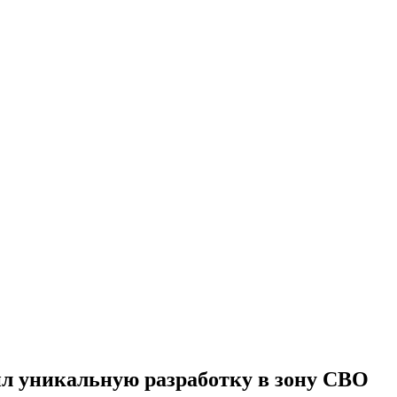
ил уникальную разработку в зону СВО