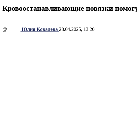
Кровоостанавливающие повязки помогу
@
Юлия Ковалева
28.04.2025, 13:20