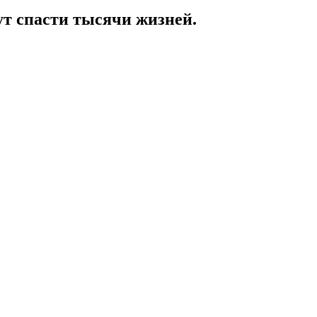
т спасти тысячи жизней.