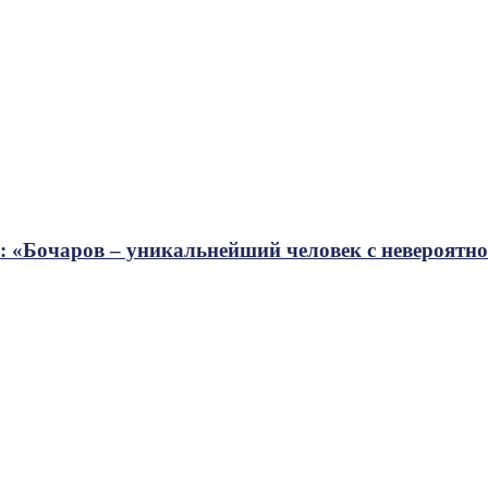
«Бочаров – уникальнейший человек с невероятно