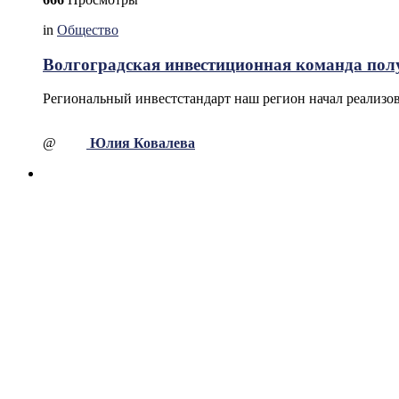
in
Общество
Волгоградская инвестиционная команда по
Региональный инвестстандарт наш регион начал реализов
@
Юлия Ковалева