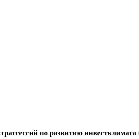
стратсессий по развитию инвестклимата 