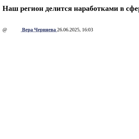
Наш регион делится наработками в сфе
@
Вера Черняева
26.06.2025, 16:03