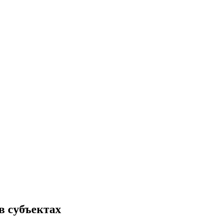
в субъектах