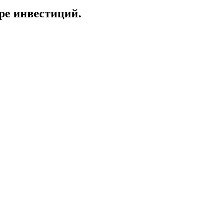
ре инвестиций.