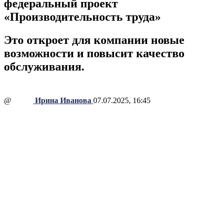
федеральный проект
«Производительность труда»
Это откроет для компании новые
возможности и повысит качество
обслуживания.
@
Ирина Иванова
07.07.2025, 16:45