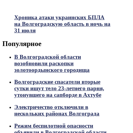
Хроника атаки украинских БПЛА
на Волгоградскую область в ночь на
31 июля
Популярное
В Волгоградской области
возобновили раскопки
золотоордынского городища
Волгоградские спасатели вторые
сутки ищут тело 23-летнего парня,
утонувшего на сапборде в Ахтубе
Электричество отключили в
нескольких районах Волгограда
Режим беспилотной опасности
объявили в Волгоградской области