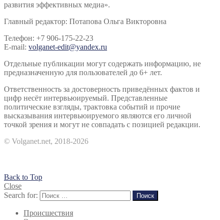
развития эффективных медиа».
Главный редактор: Потапова Ольга Викторовна
Телефон: +7 906-175-22-23
E-mail:
volganet-edit@yandex.ru
Отдельные публикации могут содержать информацию, не
предназначенную для пользователей до 6+ лет.
Ответственность за достоверность приведённых фактов и
цифр несёт интервьюируемый. Представленные
политические взгляды, трактовка событий и прочие
высказывания интервьюируемого являются его личной
точкой зрения и могут не совпадать с позицией редакции.
© Volganet.net, 2018-2026
Back to Top
Close
Search for:
Поиск
Происшествия