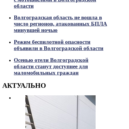
области
Волгоградская область не вошла в
число регионов, атакованных БПЛА
минувшей ночью
Режим беспилотной опасности
объявили в Волгоградской области
Осенью отели Волгоградской
области станут доступнее для
маломобильных граждан
АКТУАЛЬНО