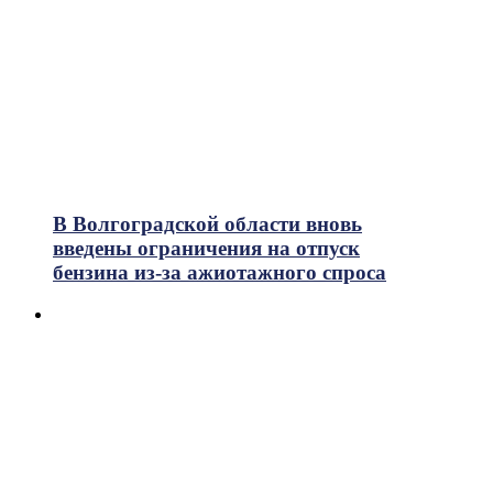
В Волгоградской области вновь
введены ограничения на отпуск
бензина из-за ажиотажного спроса