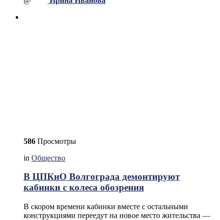
@
Ирина Иванова
586
Просмотры
in
Общество
В ЦПКиО Волгограда демонтируют
кабинки с колеса обозрения
В скором времени кабинки вместе с остальными
конструкциями переедут на новое место жительства —