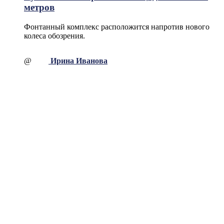
метров
Фонтанный комплекс расположится напротив нового
колеса обозрения.
@
Ирина Иванова