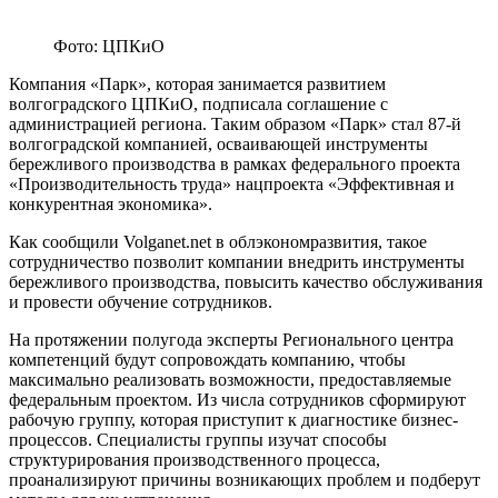
Фото: ЦПКиО
Компания «Парк», которая занимается развитием
волгоградского ЦПКиО, подписала соглашение с
администрацией региона. Таким образом «Парк» стал 87-й
волгоградской компанией, осваивающей инструменты
бережливого производства в рамках федерального проекта
«Производительность труда» нацпроекта «Эффективная и
конкурентная экономика».
Как сообщили Volganet.net в облэкономразвития, такое
сотрудничество позволит компании внедрить инструменты
бережливого производства, повысить качество обслуживания
и провести обучение сотрудников.
На протяжении полугода эксперты Регионального центра
компетенций будут сопровождать компанию, чтобы
максимально реализовать возможности, предоставляемые
федеральным проектом. Из числа сотрудников сформируют
рабочую группу, которая приступит к диагностике бизнес-
процессов. Специалисты группы изучат способы
структурирования производственного процесса,
проанализируют причины возникающих проблем и подберут