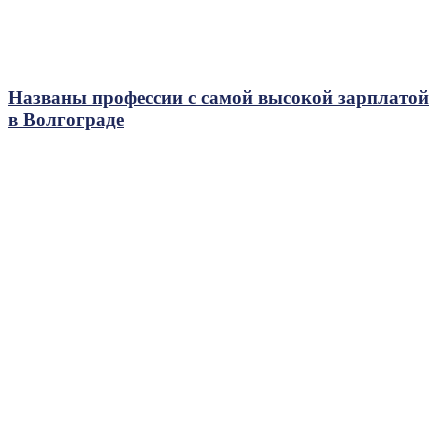
Названы профессии с самой высокой зарплатой
в Волгограде