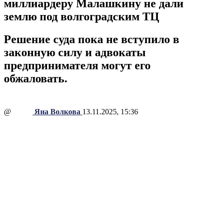
миллиардеру Малашкину не дали
землю под волгоградским ТЦ
Решение суда пока не вступило в
законную силу и адвокаты
предпринимателя могут его
обжаловать.
@
Яна Волкова
13.11.2025, 15:36