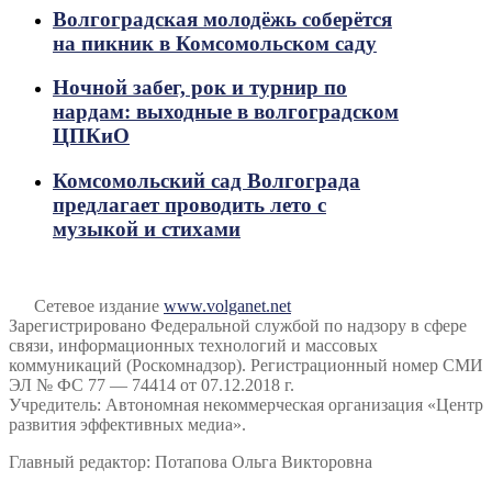
Волгоградская молодёжь соберётся
на пикник в Комсомольском саду
Ночной забег, рок и турнир по
нардам: выходные в волгоградском
ЦПКиО
Комсомольский сад Волгограда
предлагает проводить лето с
музыкой и стихами
Сетевое издание
www.volganet.net
Зарегистрировано Федеральной службой по надзору в сфере
связи, информационных технологий и массовых
коммуникаций (Роскомнадзор). Регистрационный номер СМИ
ЭЛ № ФС 77 — 74414 от 07.12.2018 г.
Учредитель: Автономная некоммерческая организация «Центр
развития эффективных медиа».
Главный редактор: Потапова Ольга Викторовна