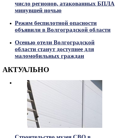
число регионов, атакованных БПЛА
минувшей ночью
Режим беспилотной опасности
объявили в Волгоградской области
Осенью отели Волгоградской
области станут доступнее для
маломобильных граждан
АКТУАЛЬНО
Строительство музея СВО в