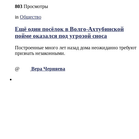
803
Просмотры
in
Общество
Ещё один посёлок в Волго-Ахтубинской
пойме оказался под угрозой сноса
Построенные много лет назад дома неожиданно требуют
признать незаконными.
@
Вера Черняева