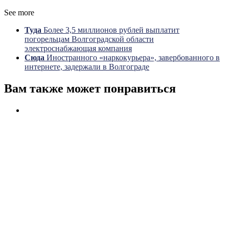
See more
Туда
Более 3,5 миллионов рублей выплатит
погорельцам Волгоградской области
электроснабжающая компания
Сюда
Иностранного «наркокурьера», завербованного в
интернете, задержали в Волгограде
Вам также может понравиться