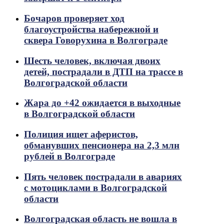
Бочаров проверяет ход
благоустройства набережной и
сквера Говорухина в Волгограде
Шесть человек, включая двоих
детей, пострадали в ДТП на трассе в
Волгоградской области
Жара до +42 ожидается в выходные
в Волгоградской области
Полиция ищет аферистов,
обманувших пенсионера на 2,3 млн
рублей в Волгограде
Пять человек пострадали в авариях
с мотоциклами в Волгоградской
области
Волгоградская область не вошла в