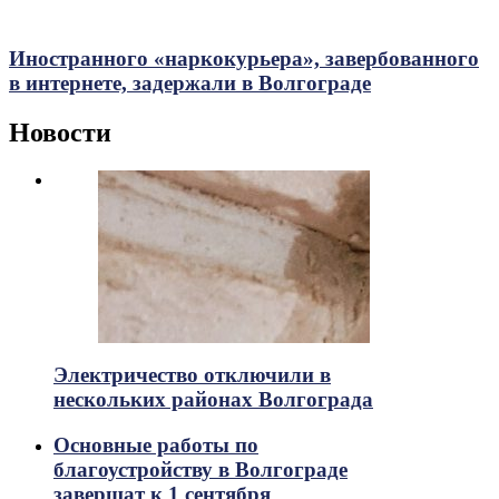
Иностранного «наркокурьера», завербованного
в интернете, задержали в Волгограде
Новости
Электричество отключили в
нескольких районах Волгограда
Основные работы по
благоустройству в Волгограде
завершат к 1 сентября