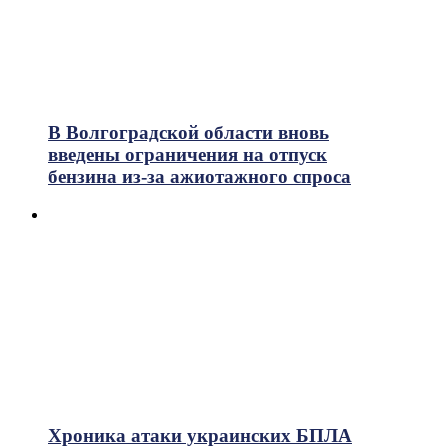
В Волгоградской области вновь
введены ограничения на отпуск
бензина из-за ажиотажного спроса
Хроника атаки украинских БПЛА