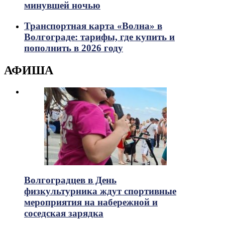
минувшей ночью
Транспортная карта «Волна» в
Волгограде: тарифы, где купить и
пополнить в 2026 году
АФИША
Волгоградцев в День
физкультурника ждут спортивные
мероприятия на набережной и
соседская зарядка