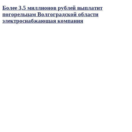
Более 3,5 миллионов рублей выплатит
погорельцам Волгоградской области
электроснабжающая компания