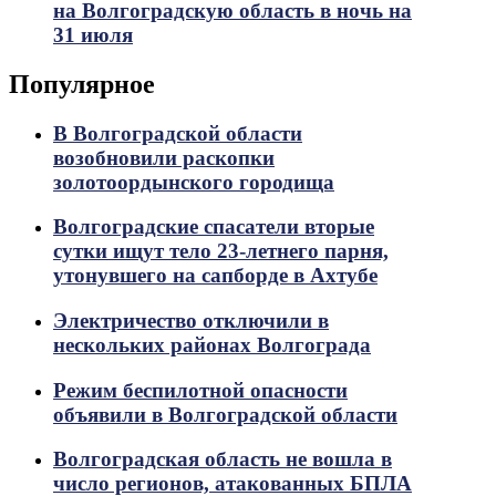
на Волгоградскую область в ночь на
31 июля
Популярное
В Волгоградской области
возобновили раскопки
золотоордынского городища
Волгоградские спасатели вторые
сутки ищут тело 23-летнего парня,
утонувшего на сапборде в Ахтубе
Электричество отключили в
нескольких районах Волгограда
Режим беспилотной опасности
объявили в Волгоградской области
Волгоградская область не вошла в
число регионов, атакованных БПЛА