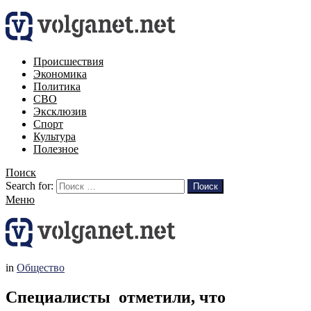
Происшествия
Экономика
Политика
СВО
Эксклюзив
Спорт
Культура
Полезное
Поиск
Search for:
Поиск
Меню
in
Общество
Специалисты отметили, что