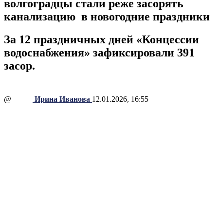
волгоградцы стали реже засорять
канализацию в новогодние праздники
За 12 праздничных дней «Концессии
водоснабжения» зафиксировали 391
засор.
@
Ирина Иванова
12.01.2026, 16:55