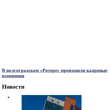
В волгоградском «Роторе» произошли кадровые
изменения
Новости