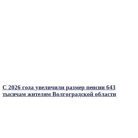
С 2026 года увеличили размер пенсии 643
тысячам жителям Волгоградской области