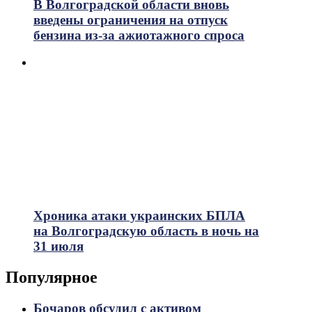
В Волгоградской области вновь
введены ограничения на отпуск
бензина из-за ажиотажного спроса
Хроника атаки украинских БПЛА
на Волгоградскую область в ночь на
31 июля
Популярное
Бочаров обсудил с активом