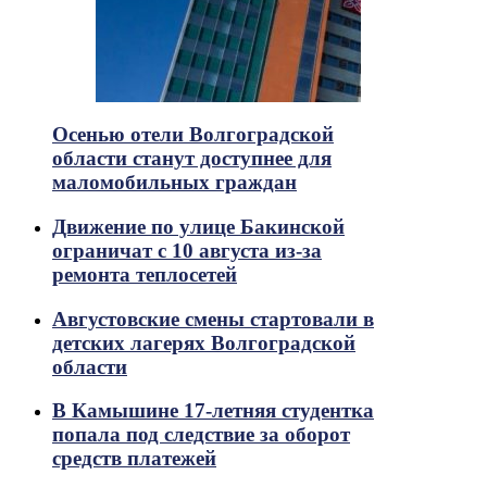
Осенью отели Волгоградской
области станут доступнее для
маломобильных граждан
Движение по улице Бакинской
ограничат с 10 августа из-за
ремонта теплосетей
Августовские смены стартовали в
детских лагерях Волгоградской
области
В Камышине 17-летняя студентка
попала под следствие за оборот
средств платежей