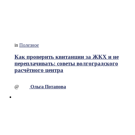
in
Полезное
Как проверить квитанции за ЖКХ и не
переплачивать: советы волгоградского
расчётного центра
@
Ольга Потапова