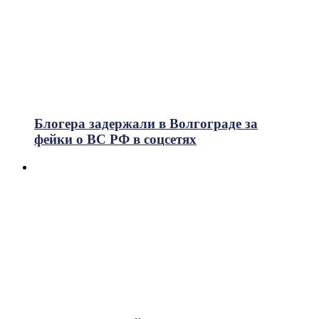
Блогера задержали в Волгограде за
фейки о ВС РФ в соцсетях