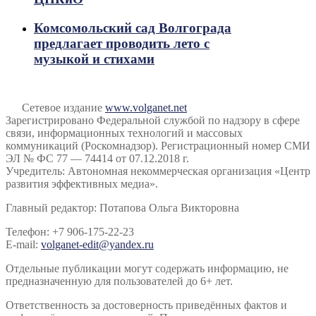
Комсомольский сад Волгограда
предлагает проводить лето с
музыкой и стихами
Сетевое издание
www.volganet.net
Зарегистрировано Федеральной службой по надзору в сфере
связи, информационных технологий и массовых
коммуникаций (Роскомнадзор). Регистрационный номер СМИ
ЭЛ № ФС 77 — 74414 от 07.12.2018 г.
Учредитель: Автономная некоммерческая организация «Центр
развития эффективных медиа».
Главный редактор: Потапова Ольга Викторовна
Телефон: +7 906-175-22-23
E-mail:
volganet-edit@yandex.ru
Отдельные публикации могут содержать информацию, не
предназначенную для пользователей до 6+ лет.
Ответственность за достоверность приведённых фактов и