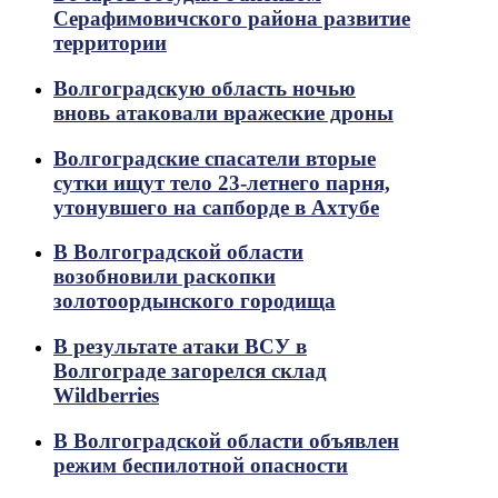
Серафимовичского района развитие
территории
Волгоградскую область ночью
вновь атаковали вражеские дроны
Волгоградские спасатели вторые
сутки ищут тело 23-летнего парня,
утонувшего на сапборде в Ахтубе
В Волгоградской области
возобновили раскопки
золотоордынского городища
В результате атаки ВСУ в
Волгограде загорелся склад
Wildberries
В Волгоградской области объявлен
режим беспилотной опасности