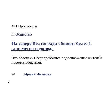
484
Просмотры
in
Общество
На севере Волгограда обновят более 1
километра водовода
Это обеспечит бесперебойное водоснабжение жителей
поселка Водстрой.
@
Ирина Иванова