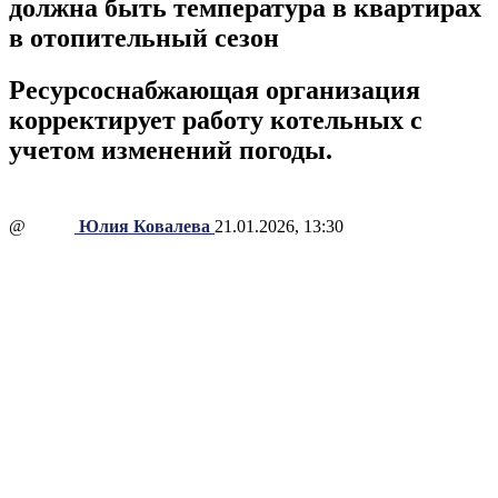
должна быть температура в квартирах
в отопительный сезон
Ресурсоснабжающая организация
корректирует работу котельных с
учетом изменений погоды.
@
Юлия Ковалева
21.01.2026, 13:30