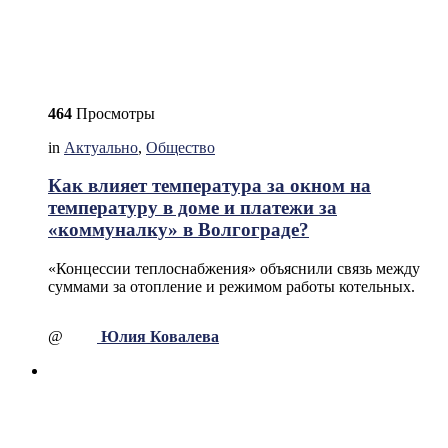
464
Просмотры
in
Актуально
,
Общество
Как влияет температура за окном на
температуру в доме и платежи за
«коммуналку» в Волгограде?
«Концессии теплоснабжения» объяснили связь между
суммами за отопление и режимом работы котельных.
@
Юлия Ковалева