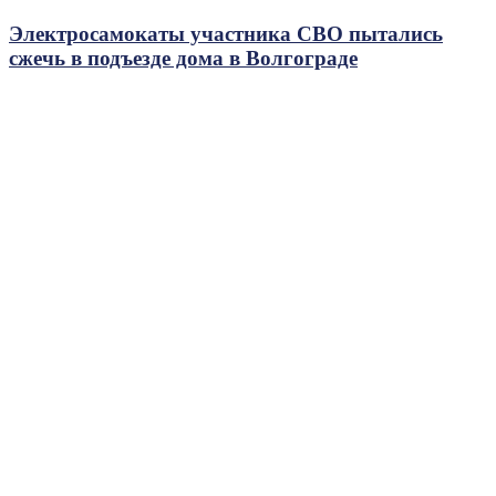
Электросамокаты участника СВО пытались
сжечь в подъезде дома в Волгограде