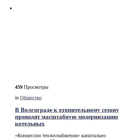
459
Просмотры
in
Общество
В Волгограде к отопительному сезону
проводят масштабную модернизацию
котельных
«Концессии теплоснабжения» капитально