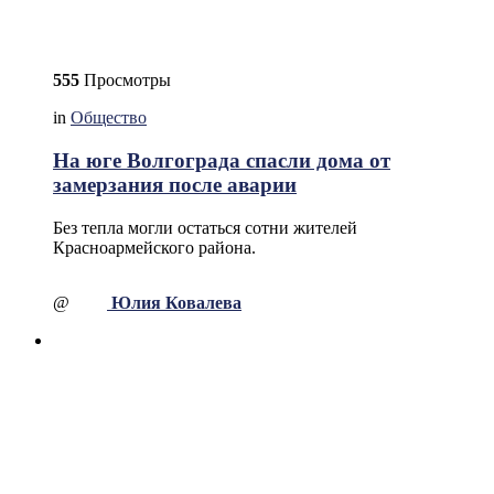
555
Просмотры
in
Общество
На юге Волгограда спасли дома от
замерзания после аварии
Без тепла могли остаться сотни жителей
Красноармейского района.
@
Юлия Ковалева