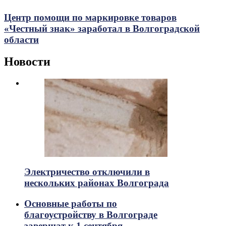
Центр помощи по маркировке товаров
«Честный знак» заработал в Волгоградской
области
Новости
Электричество отключили в
нескольких районах Волгограда
Основные работы по
благоустройству в Волгограде
завершат к 1 сентября