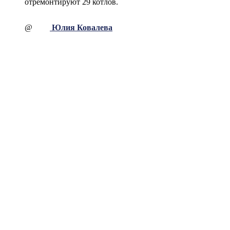
отремонтируют 29 котлов.
@
Юлия Ковалева