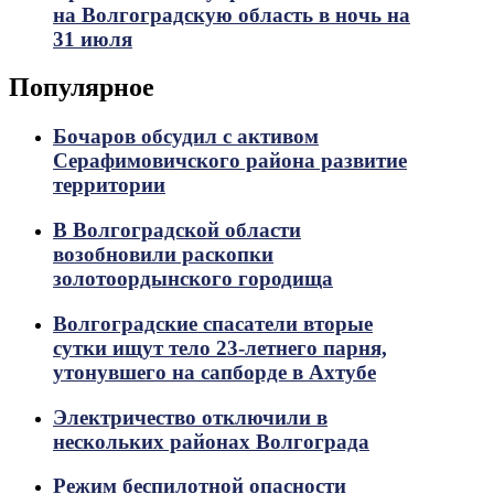
на Волгоградскую область в ночь на
31 июля
Популярное
Бочаров обсудил с активом
Серафимовичского района развитие
территории
В Волгоградской области
возобновили раскопки
золотоордынского городища
Волгоградские спасатели вторые
сутки ищут тело 23-летнего парня,
утонувшего на сапборде в Ахтубе
Электричество отключили в
нескольких районах Волгограда
Режим беспилотной опасности