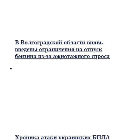
В Волгоградской области вновь
введены ограничения на отпуск
бензина из-за ажиотажного спроса
Хроника атаки украинских БПЛА