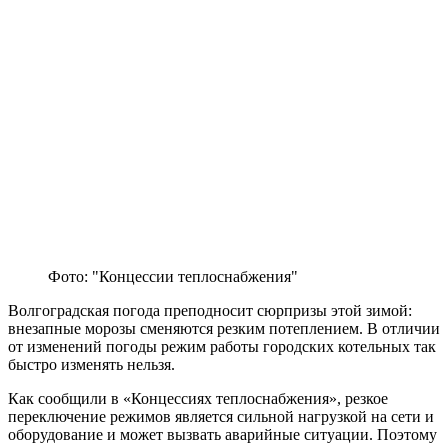
Фото: "Концессии теплоснабжения"
Волгоградская погода преподносит сюрпризы этой зимой:
внезапные морозы сменяются резким потеплением. В отличии
от изменений погоды режим работы городских котельных так
быстро изменять нельзя.
Как сообщили в «Концессиях теплоснабжения», резкое
переключение режимов является сильной нагрузкой на сети и
оборудование и может вызвать аварийные ситуации. Поэтому