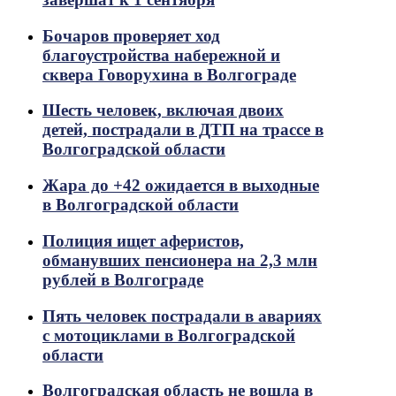
Бочаров проверяет ход
благоустройства набережной и
сквера Говорухина в Волгограде
Шесть человек, включая двоих
детей, пострадали в ДТП на трассе в
Волгоградской области
Жара до +42 ожидается в выходные
в Волгоградской области
Полиция ищет аферистов,
обманувших пенсионера на 2,3 млн
рублей в Волгограде
Пять человек пострадали в авариях
с мотоциклами в Волгоградской
области
Волгоградская область не вошла в