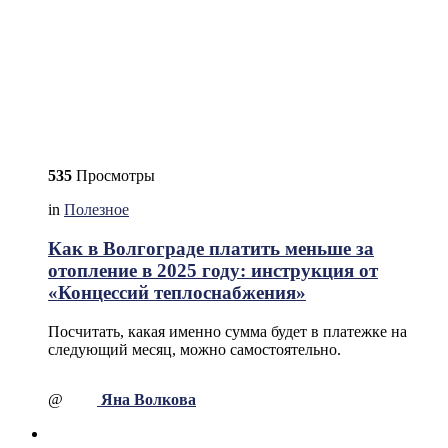
535
Просмотры
in
Полезное
Как в Волгограде платить меньше за
отопление в 2025 году: инструкция от
«Концессий теплоснабжения»
Посчитать, какая именно сумма будет в платежке на
следующий месяц, можно самостоятельно.
@
Яна Волкова