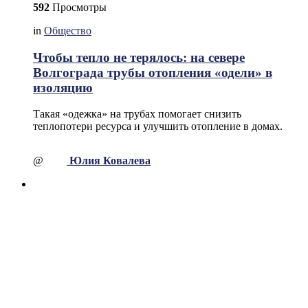
592
Просмотры
in
Общество
Чтобы тепло не терялось: на севере
Волгограда трубы отопления «одели» в
изоляцию
Такая «одежка» на трубах помогает снизить
теплопотери ресурса и улучшить отопление в домах.
@
Юлия Ковалева