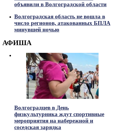
объявили в Волгоградской области
Волгоградская область не вошла в
число регионов, атакованных БПЛА
минувшей ночью
АФИША
Волгоградцев в День
физкультурника ждут спортивные
мероприятия на набережной и
соседская зарядка