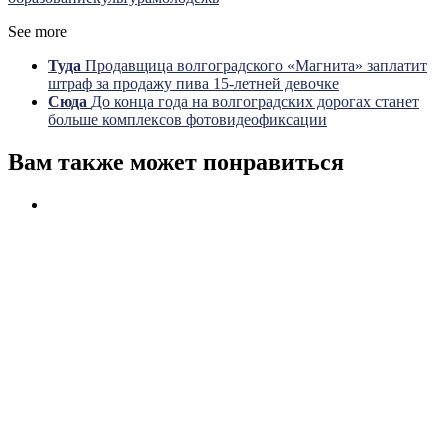
See more
Туда
Продавщица волгоградского «Магнита» заплатит
штраф за продажу пива 15-летней девочке
Сюда
До конца года на волгоградских дорогах станет
больше комплексов фотовидеофиксации
Вам также может понравиться