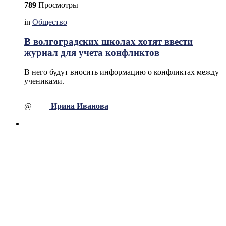
789
Просмотры
in
Общество
В волгоградских школах хотят ввести
журнал для учета конфликтов
В него будут вносить информацию о конфликтах между
учениками.
@
Ирина Иванова