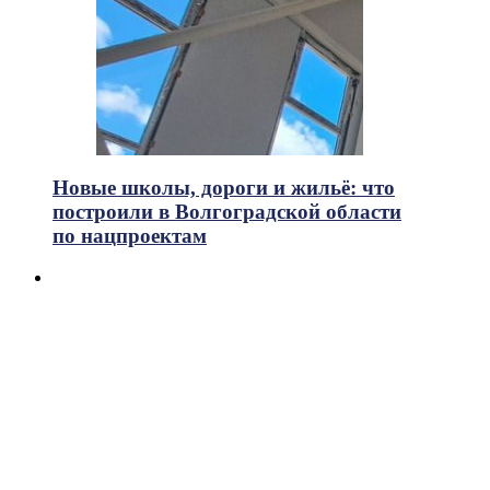
Новые школы, дороги и жильё: что
построили в Волгоградской области
по нацпроектам