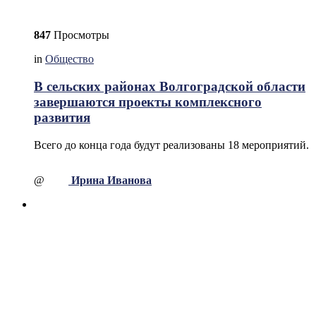
847
Просмотры
in
Общество
В сельских районах Волгоградской области
завершаются проекты комплексного
развития
Всего до конца года будут реализованы 18 мероприятий.
@
Ирина Иванова