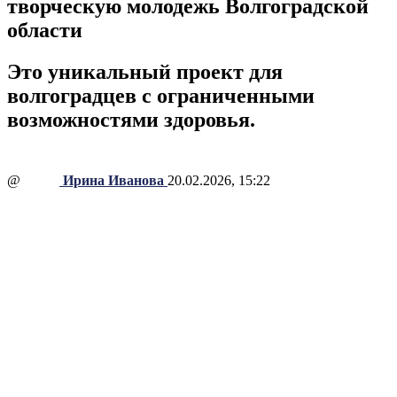
творческую молодежь Волгоградской
области
Это уникальный проект для
волгоградцев с ограниченными
возможностями здоровья.
@
Ирина Иванова
20.02.2026, 15:22