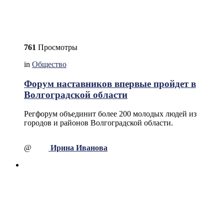
761
Просмотры
in
Общество
Форум наставников впервые пройдет в
Волгоградской области
Регфорум объединит более 200 молодых людей из
городов и районов Волгоградской области.
@
Ирина Иванова