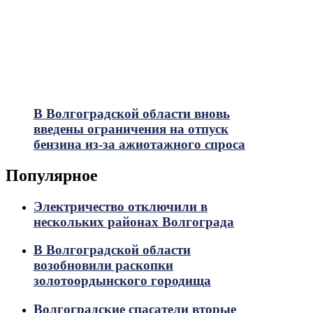
В Волгоградской области вновь
введены ограничения на отпуск
бензина из-за ажиотажного спроса
Популярное
Электричество отключили в
нескольких районах Волгограда
В Волгоградской области
возобновили раскопки
золотоордынского городища
Волгоградские спасатели вторые