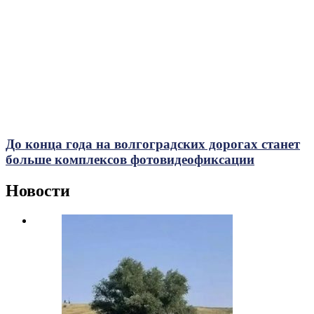
До конца года на волгоградских дорогах станет
больше комплексов фотовидеофиксации
Новости