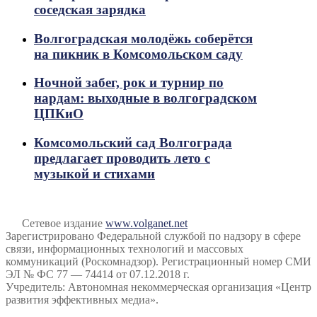
соседская зарядка
Волгоградская молодёжь соберётся
на пикник в Комсомольском саду
Ночной забег, рок и турнир по
нардам: выходные в волгоградском
ЦПКиО
Комсомольский сад Волгограда
предлагает проводить лето с
музыкой и стихами
Сетевое издание
www.volganet.net
Зарегистрировано Федеральной службой по надзору в сфере
связи, информационных технологий и массовых
коммуникаций (Роскомнадзор). Регистрационный номер СМИ
ЭЛ № ФС 77 — 74414 от 07.12.2018 г.
Учредитель: Автономная некоммерческая организация «Центр
развития эффективных медиа».