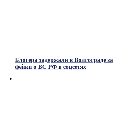
Блогера задержали в Волгограде за
фейки о ВС РФ в соцсетях