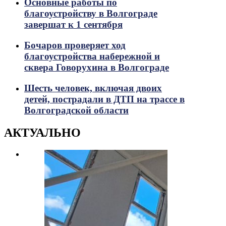
Основные работы по
благоустройству в Волгограде
завершат к 1 сентября
Бочаров проверяет ход
благоустройства набережной и
сквера Говорухина в Волгограде
Шесть человек, включая двоих
детей, пострадали в ДТП на трассе в
Волгоградской области
АКТУАЛЬНО