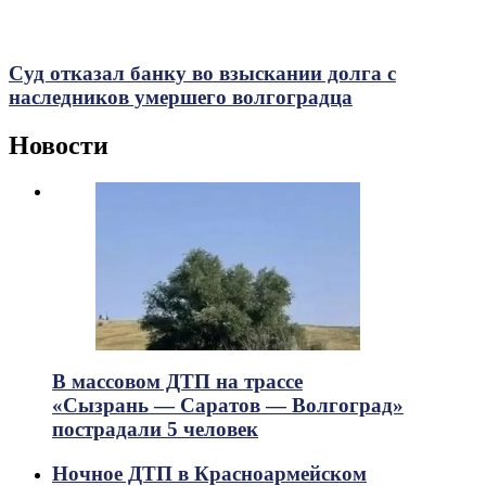
Суд отказал банку во взыскании долга с
наследников умершего волгоградца
Новости
В массовом ДТП на трассе
«Сызрань — Саратов — Волгоград»
пострадали 5 человек
Ночное ДТП в Красноармейском