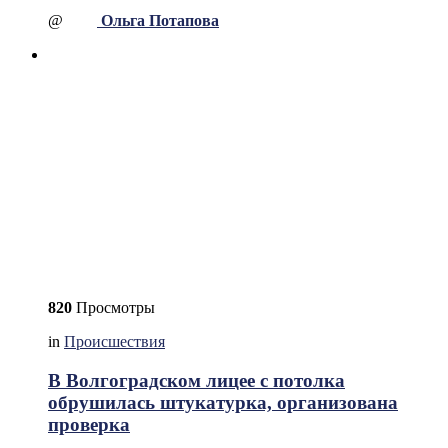
@
Ольга Потапова
820
Просмотры
in
Происшествия
В Волгоградском лицее с потолка
обрушилась штукатурка, организована
проверка