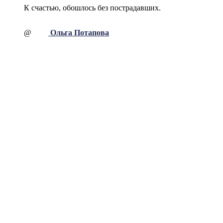
К счастью, обошлось без пострадавших.
@
Ольга Потапова