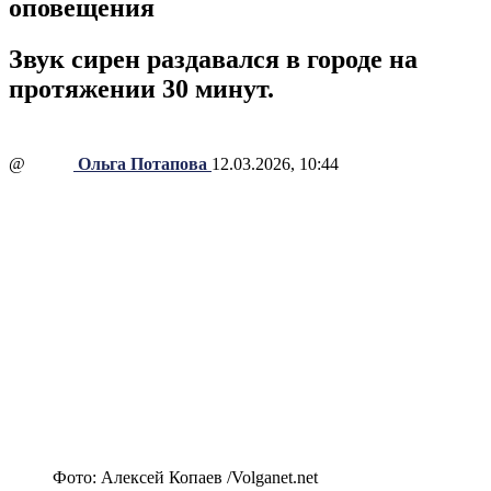
оповещения
Звук сирен раздавался в городе на
протяжении 30 минут.
@
Ольга Потапова
12.03.2026, 10:44
Фото: Алексей Копаев /Volganet.net