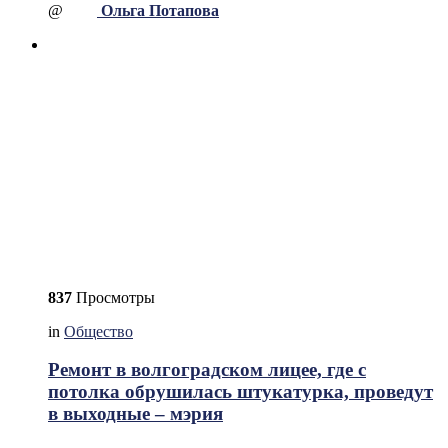
@
Ольга Потапова
837
Просмотры
in
Общество
Ремонт в волгоградском лицее, где с
потолка обрушилась штукатурка, проведут
в выходные – мэрия