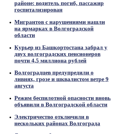
районе: водитель погиб, пассажир
госпитализирован
Мигрантов с нарушениями нашли
на ярмарках в Волгоградской
области
Курьер из Башкортостана забрал у
двух волгоградских пенсионеров
почти 4,5 миллиона рублей
Волгоградцев предупредили о
ливнях, грозе и шквалистом ветре 9
августа
Режим беспилотной опасности вновь
объявили в Волгоградской области
Электричество отключили в
нескольких районах Волгограда