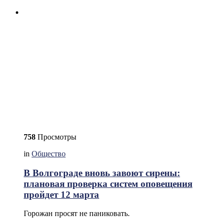
758
Просмотры
in
Общество
В Волгограде вновь завоют сирены:
плановая проверка систем оповещения
пройдет 12 марта
Горожан просят не паниковать.