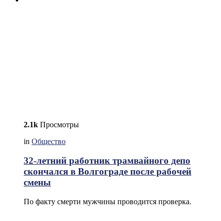
2.1k
Просмотры
in
Общество
32-летний работник трамвайного депо
скончался в Волгограде после рабочей
смены
По факту смерти мужчины проводится проверка.