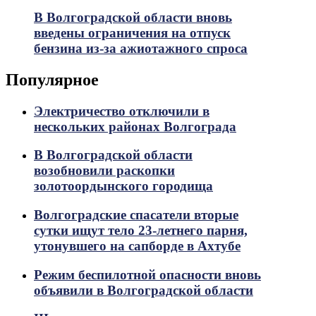
В Волгоградской области вновь
введены ограничения на отпуск
бензина из-за ажиотажного спроса
Популярное
Электричество отключили в
нескольких районах Волгограда
В Волгоградской области
возобновили раскопки
золотоордынского городища
Волгоградские спасатели вторые
сутки ищут тело 23-летнего парня,
утонувшего на сапборде в Ахтубе
Режим беспилотной опасности вновь
объявили в Волгоградской области