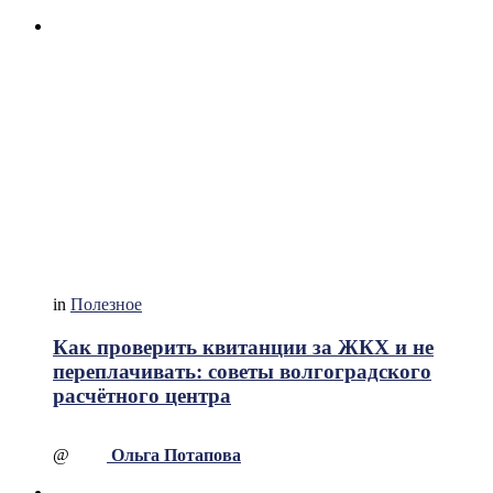
in
Полезное
Как проверить квитанции за ЖКХ и не
переплачивать: советы волгоградского
расчётного центра
@
Ольга Потапова