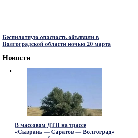
Беспилотную опасность объявили в
Волгоградской области ночью 20 марта
Новости
В массовом ДТП на трассе
«Сызрань — Саратов — Волгоград»