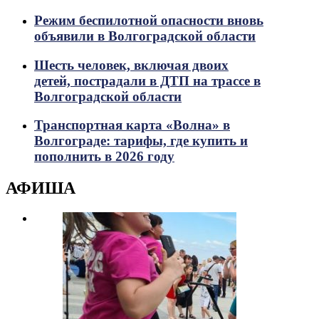
Режим беспилотной опасности вновь
объявили в Волгоградской области
Шесть человек, включая двоих
детей, пострадали в ДТП на трассе в
Волгоградской области
Транспортная карта «Волна» в
Волгограде: тарифы, где купить и
пополнить в 2026 году
АФИША