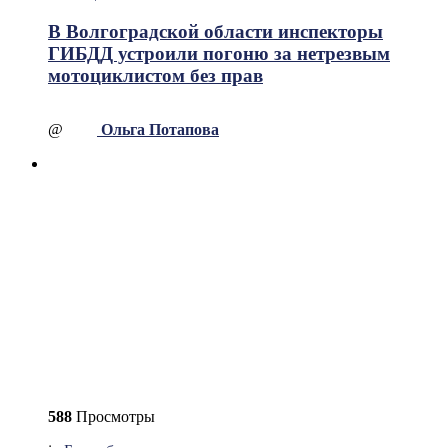
В Волгоградской области инспекторы
ГИБДД устроили погоню за нетрезвым
мотоциклистом без прав
@
Ольга Потапова
588
Просмотры