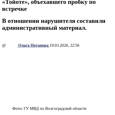
«Тойоте», объехавшего пробку по
встречке
В отношении нарушителя составили
административный материал.
@
Ольга Потапова
19.03.2026, 22:56
Фото: ГУ МВД по Волгоградской области