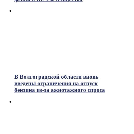
В Волгоградской области вновь
введены ограничения на отпуск
бензина из-за ажиотажного спроса