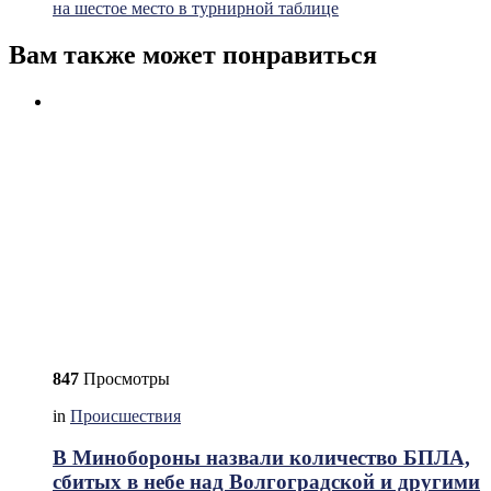
на шестое место в турнирной таблице
Вам также может понравиться
847
Просмотры
in
Происшествия
В Минобороны назвали количество БПЛА,
сбитых в небе над Волгоградской и другими