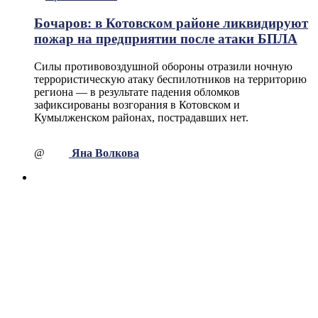
Бочаров: в Котовском районе ликвидируют
пожар на предприятии после атаки БПЛА
Силы противовоздушной обороны отразили ночную
террористическую атаку беспилотников на территорию
региона — в результате падения обломков
зафиксированы возгорания в Котовском и
Кумылженском районах, пострадавших нет.
@
Яна Волкова