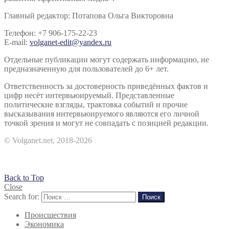
Главный редактор: Потапова Ольга Викторовна
Телефон: +7 906-175-22-23
E-mail:
volganet-edit@yandex.ru
Отдельные публикации могут содержать информацию, не
предназначенную для пользователей до 6+ лет.
Ответственность за достоверность приведённых фактов и
цифр несёт интервьюируемый. Представленные
политические взгляды, трактовка событий и прочие
высказывания интервьюируемого являются его личной
точкой зрения и могут не совпадать с позицией редакции.
© Volganet.net, 2018-2026
Back to Top
Close
Search for:
Поиск
Происшествия
Экономика