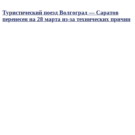
Туристический поезд Волгоград — Саратов
перенесен на 28 марта из-за технических причин