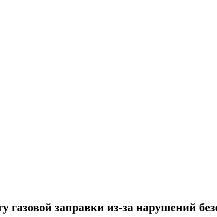
у газовой заправки из-за нарушений бе