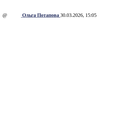
@
Ольга Потапова
30.03.2026, 15:05