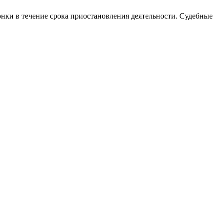
нки в течение срока приостановления деятельности. Судебные