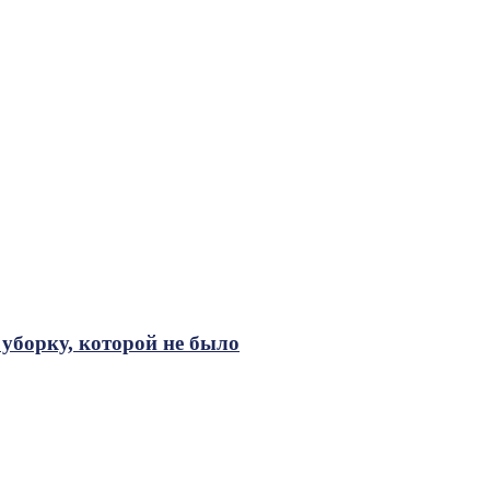
уборку, которой не было