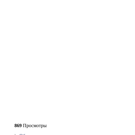
869
Просмотры