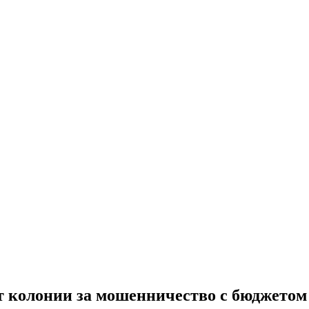
т колонии за мошенничество с бюджетом 