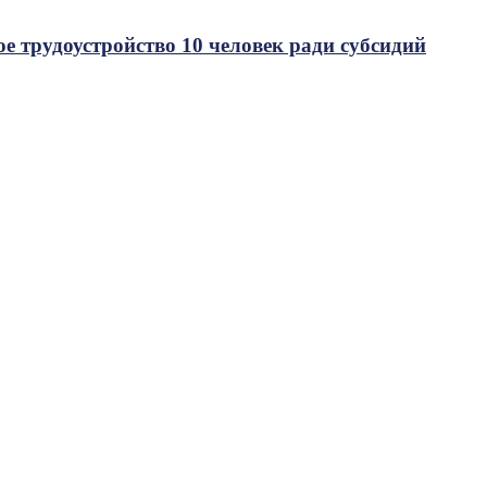
е трудоустройство 10 человек ради субсидий