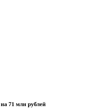
на 71 млн рублей