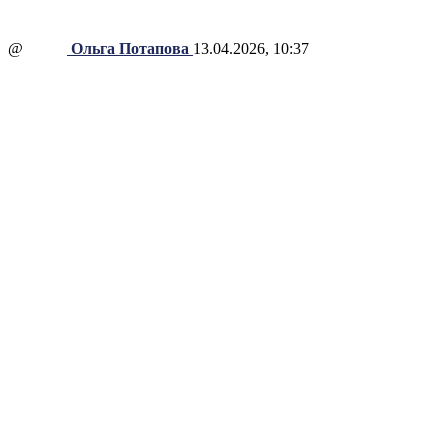
@
Ольга Потапова
13.04.2026, 10:37