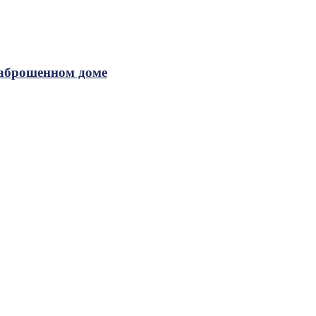
заброшенном доме