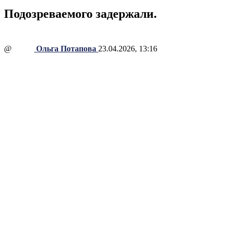
Подозреваемого задержали.
@
Ольга Потапова
23.04.2026, 13:16