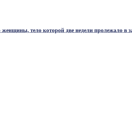
 женщины, тело которой две недели пролежало в 