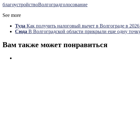
благоустройство
Волгоград
голосование
See more
Туда
Как получить налоговый вычет в Волгограде в 2026
Сюда
В Волгоградской области прикрыли еще одну точк
Вам также может понравиться