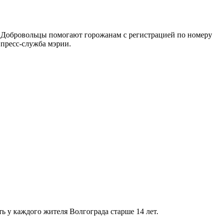
а. Добровольцы помогают горожанам с регистрацией по номеру
 пресс-служба мэрии.
.
ть у каждого жителя Волгограда старше 14 лет.