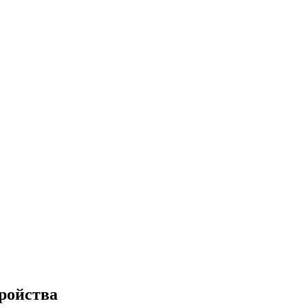
ройства