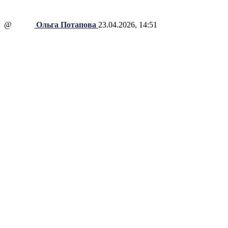
@
Ольга Потапова
23.04.2026, 14:51