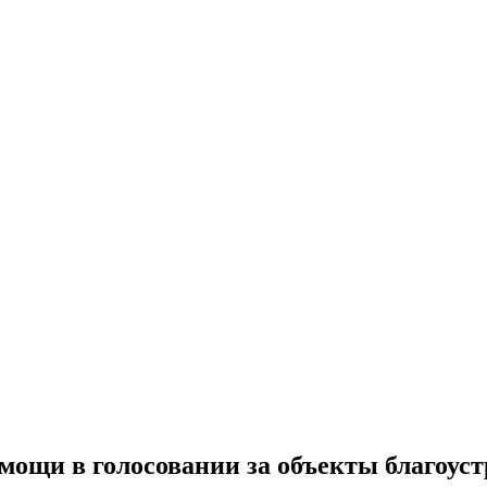
мощи в голосовании за объекты благоуст