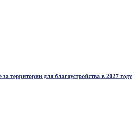
 за территории для благоустройства в 2027 году