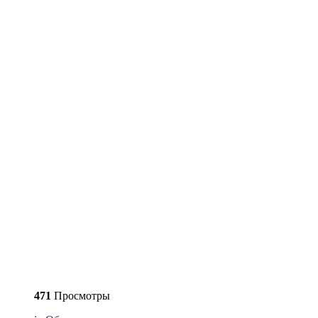
471
Просмотры