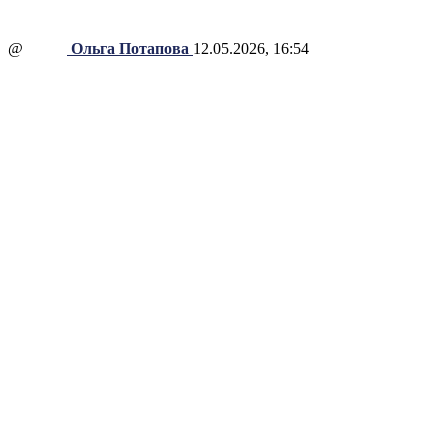
@
Ольга Потапова
12.05.2026, 16:54