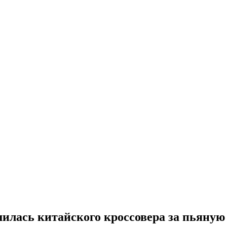
илась китайского кроссовера за пьяную 