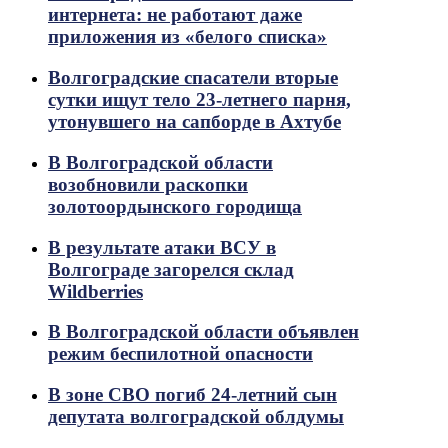
интернета: не работают даже
приложения из «белого списка»
Волгоградские спасатели вторые
сутки ищут тело 23-летнего парня,
утонувшего на сапборде в Ахтубе
В Волгоградской области
возобновили раскопки
золотоордынского городища
В результате атаки ВСУ в
Волгограде загорелся склад
Wildberries
В Волгоградской области объявлен
режим беспилотной опасности
В зоне СВО погиб 24-летний сын
депутата волгоградской облдумы