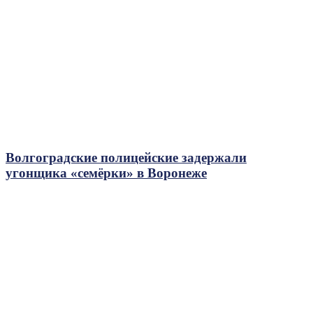
Волгоградские полицейские задержали
угонщика «семёрки» в Воронеже