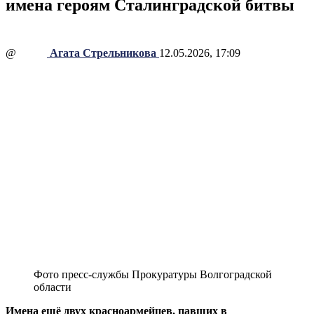
имена героям Сталинградской битвы
@
Агата Стрельникова
12.05.2026, 17:09
Фото пресс-службы Прокуратуры Волгоградской
области
Имена ещё двух красноармейцев, павших в