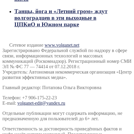
Танцы, йога и «Летний гром» ждут
волгоградцев в эти выходные в
ЦПКиО и Южном парке
Сетевое издание
www.volganet.net
Зарегистрировано Федеральной службой по надзору в сфере
связи, информационных технологий и массовых
коммуникаций (Роскомнадзор). Регистрационный номер СМИ
ЭЛ № ФС 77 — 74414 от 07.12.2018 г.
Учредитель: Автономная некоммерческая организация «Центр
развития эффективных медиа».
Главный редактор: Потапова Ольга Викторовна
Телефон: +7 906-175-22-23
E-mail:
volganet-edit@yandex.ru
Отдельные публикации могут содержать информацию, не
предназначенную для пользователей до 6+ лет.
Ответственность за достоверность приведённых фактов и