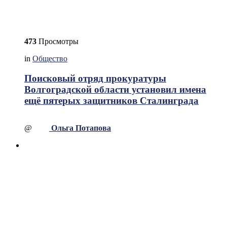
473
Просмотры
in
Общество
Поисковый отряд прокуратуры
Волгоградской области установил имена
ещё пятерых защитников Сталинграда
@
Ольга Потапова