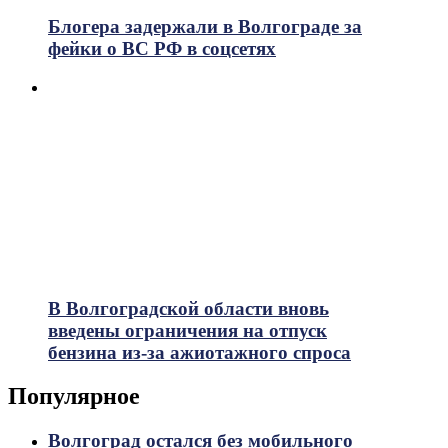
Блогера задержали в Волгограде за
фейки о ВС РФ в соцсетях
В Волгоградской области вновь
введены ограничения на отпуск
бензина из-за ажиотажного спроса
Популярное
Волгоград остался без мобильного