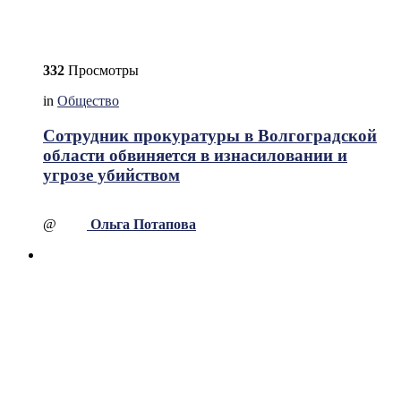
332
Просмотры
in
Общество
Сотрудник прокуратуры в Волгоградской
области обвиняется в изнасиловании и
угрозе убийством
@
Ольга Потапова