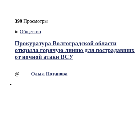
399
Просмотры
in
Общество
Прокуратура Волгоградской области
открыла горячую линию для пострадавших
от ночной атаки ВСУ
@
Ольга Потапова