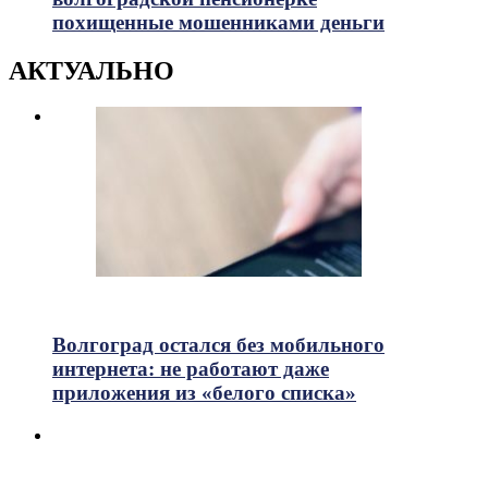
похищенные мошенниками деньги
АКТУАЛЬНО
753
Просмотры
Волгоград остался без мобильного
интернета: не работают даже
приложения из «белого списка»