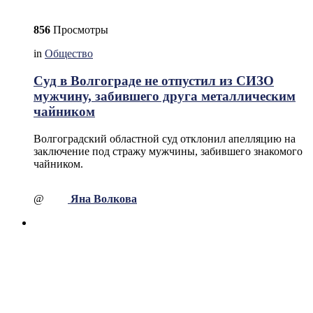
856
Просмотры
in
Общество
Суд в Волгограде не отпустил из СИЗО
мужчину, забившего друга металлическим
чайником
Волгоградский областной суд отклонил апелляцию на
заключение под стражу мужчины, забившего знакомого
чайником.
@
Яна Волкова