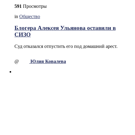
591
Просмотры
in
Общество
Блогера Алексея Ульянова оставили в
СИЗО
Суд отказался отпустить его под домашний арест.
@
Юлия Ковалева