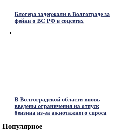
Блогера задержали в Волгограде за
фейки о ВС РФ в соцсетях
В Волгоградской области вновь
введены ограничения на отпуск
бензина из-за ажиотажного спроса
Популярное