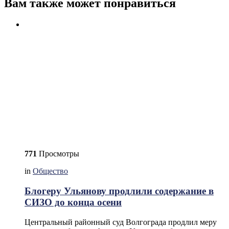
Вам также может понравиться
771
Просмотры
in
Общество
Блогеру Ульянову продлили содержание в
СИЗО до конца осени
Центральный районный суд Волгограда продлил меру