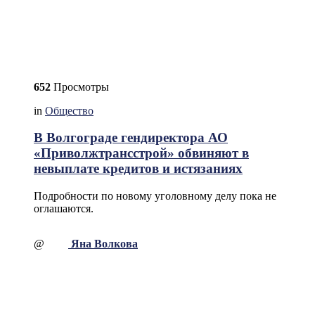
652
Просмотры
in
Общество
В Волгограде гендиректора АО
«Приволжтрансстрой» обвиняют в
невыплате кредитов и истязаниях
Подробности по новому уголовному делу пока не
оглашаются.
@
Яна Волкова