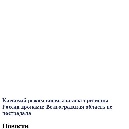
Киевский режим вновь атаковал регионы
России дронами: Волгоградская область не
пострадала
Новости