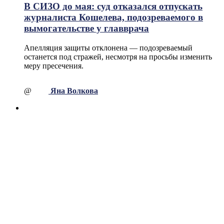
В СИЗО до мая: суд отказался отпускать
журналиста Кошелева, подозреваемого в
вымогательстве у главврача
Апелляция защиты отклонена — подозреваемый
останется под стражей, несмотря на просьбы изменить
меру пресечения.
@
Яна Волкова