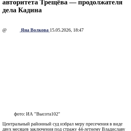
авторитета Трещёва — продолжателя
дела Кадина
@
Яна Волкова
15.05.2026, 18:47
фото: ИА "Высота102"
Центральный районный суд избрал меру пресечения в виде
двух месяцев заключения под стражу 44-летнему Владиславу