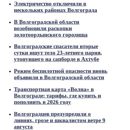
Электричество отключили в
нескольких районах Волгограда
В Волгоградской области
возобновили раскопки
золотоордынского городища
Волгоградские спасатели вторые
сутки ищут тело 23-летнего парня,
утонувшего на сапборде в Ахтубе
Режим беспилотной опасности вновь
объявили в Волгоградской области
Транспортная карта «Волна» в
Волгограде: тарифы, где купить и
пополнить в 2026 году
Волгоградцев предупредили о
ливнях, грозе и шквалистом ветре 9
августа