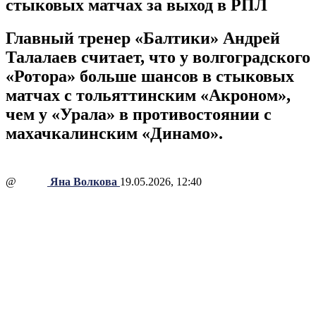
стыковых матчах за выход в РПЛ
Главный тренер «Балтики» Андрей
Талалаев считает, что у волгоградского
«Ротора» больше шансов в стыковых
матчах с тольяттинским «Акроном»,
чем у «Урала» в противостоянии с
махачкалинским «Динамо».
@
Яна Волкова
19.05.2026, 12:40