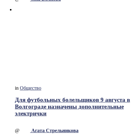
in
Общество
Для футбольных болельщиков 9 августа в
Волгограде назначены дополнительные
электрички
@
Агата Стрельникова