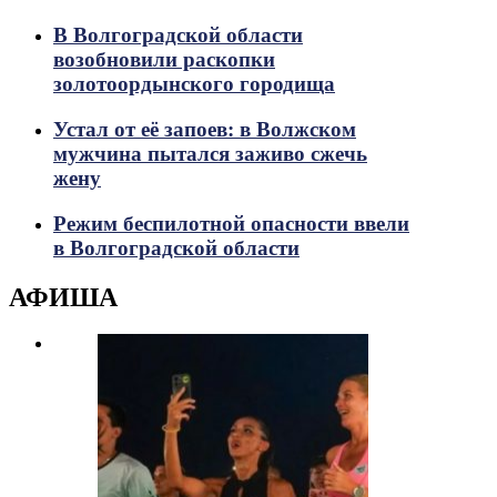
В Волгоградской области
возобновили раскопки
золотоордынского городища
Устал от её запоев: в Волжском
мужчина пытался заживо сжечь
жену
Режим беспилотной опасности ввели
в Волгоградской области
АФИША