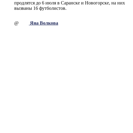
продлятся до 6 июля в Саранске и Новогорске, на них
вызваны 16 футболистов.
@
Яна Волкова