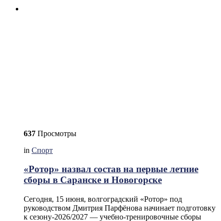
637
Просмотры
in
Спорт
«Ротор» назвал состав на первые летние
сборы в Саранске и Новогорске
Сегодня, 15 июня, волгоградский «Ротор» под
руководством Дмитрия Парфёнова начинает подготовку
к сезону-2026/2027 — учебно-тренировочные сборы