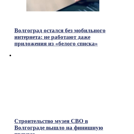
715
Просмотры
Волгоград остался без мобильного
интернета: не работают даже
приложения из «белого списка»
Строительство музея СВО в
Волгограде вышло на финишную