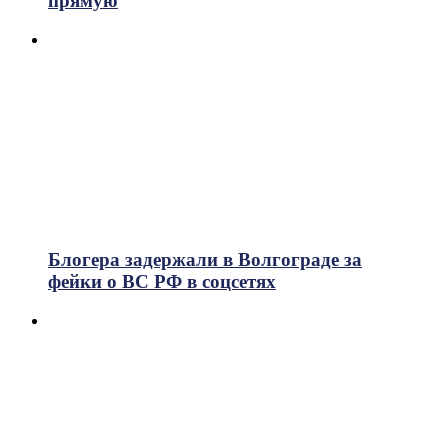
прямую
Блогера задержали в Волгограде за
фейки о ВС РФ в соцсетях