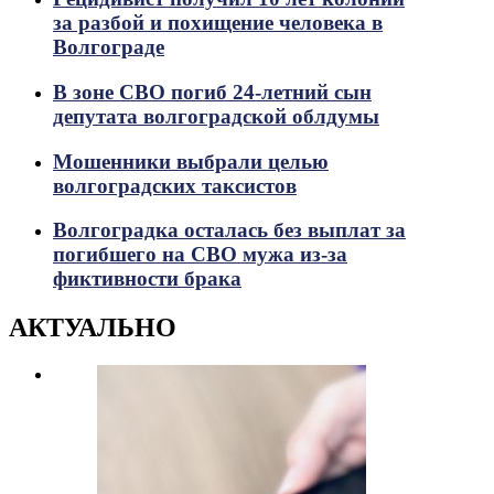
за разбой и похищение человека в
Волгограде
В зоне СВО погиб 24-летний сын
депутата волгоградской облдумы
Мошенники выбрали целью
волгоградских таксистов
Волгоградка осталась без выплат за
погибшего на СВО мужа из-за
фиктивности брака
АКТУАЛЬНО