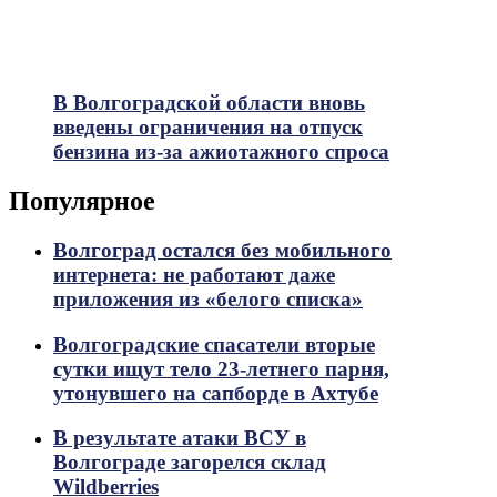
В Волгоградской области вновь
введены ограничения на отпуск
бензина из-за ажиотажного спроса
Популярное
Волгоград остался без мобильного
интернета: не работают даже
приложения из «белого списка»
Волгоградские спасатели вторые
сутки ищут тело 23-летнего парня,
утонувшего на сапборде в Ахтубе
В результате атаки ВСУ в
Волгограде загорелся склад
Wildberries