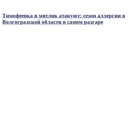
Тимофеевка и мятлик атакуют: сезон аллергии в
Волгоградской области в самом разгаре