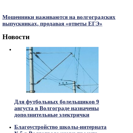
Мошенники наживаются на волгоградских
выпускниках, продавая «ответы ЕГЭ»
Новости
Для футбольных болельщиков 9
августа в Волгограде назначены
дополнительные электрички
Благоустройство школы-интерната