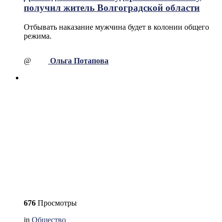
получил житель Волгоградской области
Отбывать наказание мужчина будет в колонии общего
режима.
@
Ольга Потапова
676
Просмотры
in
Общество