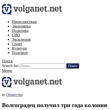
Происшествия
Экономика
Политика
СВО
Эксклюзив
Спорт
Культура
Полезное
Поиск
Search for:
Поиск
Меню
in
Общество
Волгоградец получил три года колонии