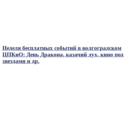
Неделя бесплатных событий в волгоградском
ЦПКиО: День Дракона, казачий дух, кино под
звездами и др.