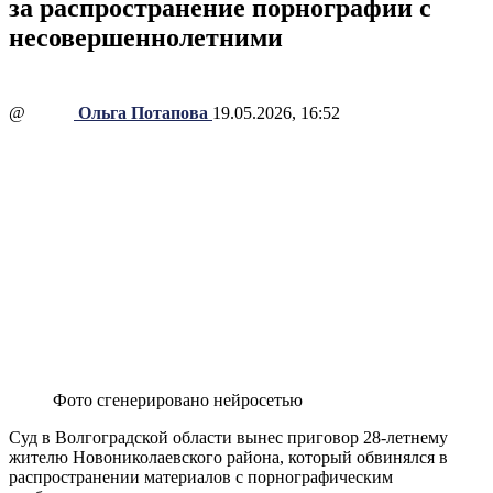
за распространение порнографии с
несовершеннолетними
@
Ольга Потапова
19.05.2026, 16:52
Фото сгенерировано нейросетью
Суд в Волгоградской области вынес приговор 28-летнему
жителю Новониколаевского района, который обвинялся в
распространении материалов с порнографическим