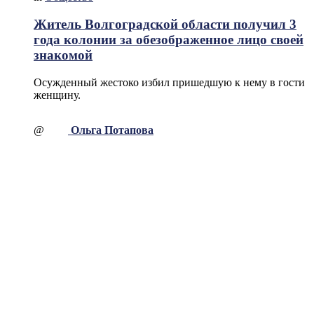
Житель Волгоградской области получил 3
года колонии за обезображенное лицо своей
знакомой
Осужденный жестоко избил пришедшую к нему в гости
женщину.
@
Ольга Потапова