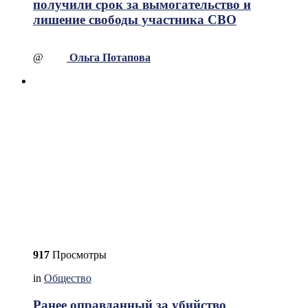
получили срок за вымогательство и
лишение свободы участника СВО
@
Ольга Потапова
917
Просмотры
in
Общество
Ранее оправданный за убийство