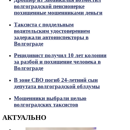
волгоградской пенсионерке
похищенные мошенниками деньги
Таксиста с поддельным
водительским удостоверением
задержали автоинспекторы в
Волгограде
Рецидивист получил 10 лет колонии
за разбой и похищение человека в
Волгограде
В зоне СВО погиб 24-летний сын
депутата волгоградской облдумы
Мошенники выбрали целью
волгоградских таксистов
АКТУАЛЬНО