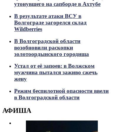
утонувшего на сапборде в Ахтубе
В результате атаки ВСУ в
Волгограде загорелся склад
Wildberries
В Волгоградской области
возобновили раскопки
золотоордынского городища
Устал от её запоев: в Волжском
мужчина пытался заживо сжечь
жену
Режим беспилотной опасности ввели
в Волгоградской области
АФИША