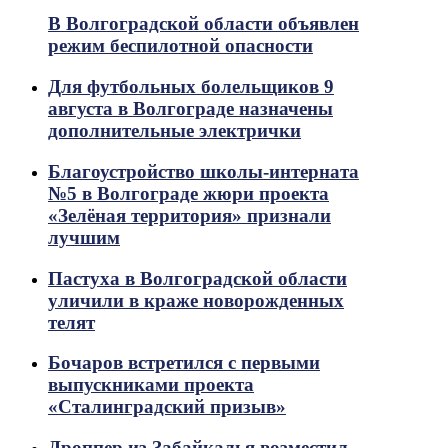
В Волгоградской области объявлен
режим беспилотной опасности
Для футбольных болельщиков 9
августа в Волгограде назначены
дополнительные электрички
Благоустройство школы-интерната
№5 в Волгограде жюри проекта
«Зелёная территория» признали
лучшим
Пастуха в Волгоградской области
уличили в краже новорожденных
телят
Бочаров встретился с первыми
выпускниками проекта
«Сталинградский призыв»
Дроппер из Забайкалья возместил