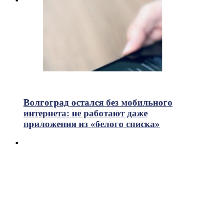
717
Просмотры
Волгоград остался без мобильного
интернета: не работают даже
приложения из «белого списка»