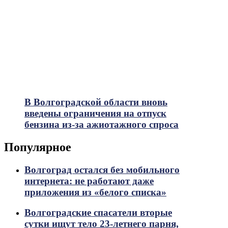
В Волгоградской области вновь
введены ограничения на отпуск
бензина из-за ажиотажного спроса
Популярное
Волгоград остался без мобильного
интернета: не работают даже
приложения из «белого списка»
Волгоградские спасатели вторые
сутки ищут тело 23-летнего парня,