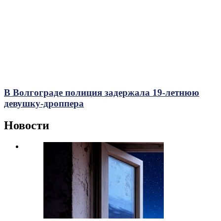
В Волгограде полиция задержала 19-летнюю
девушку-дроппера
Новости