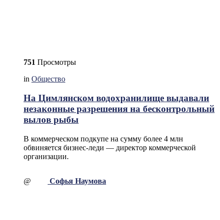
751
Просмотры
in
Общество
На Цимлянском водохранилище выдавали
незаконные разрешения на бесконтрольный
вылов рыбы
В коммерческом подкупе на сумму более 4 млн
обвиняется бизнес-леди — директор коммерческой
организации.
@
Софья Наумова