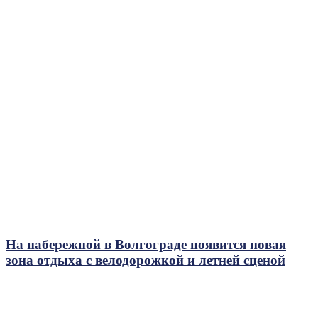
На набережной в Волгограде появится новая
зона отдыха с велодорожкой и летней сценой