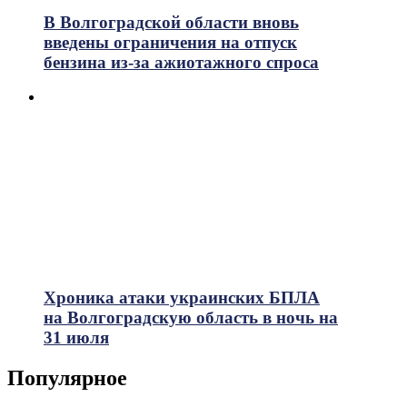
В Волгоградской области вновь
введены ограничения на отпуск
бензина из-за ажиотажного спроса
Хроника атаки украинских БПЛА
на Волгоградскую область в ночь на
31 июля
Популярное