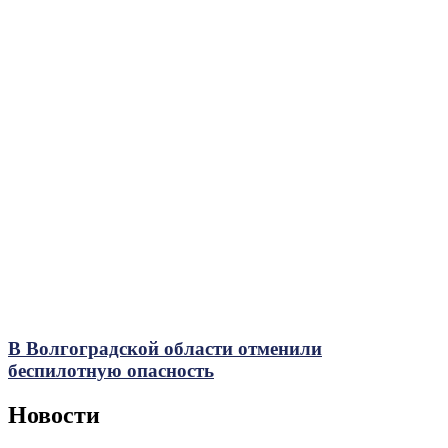
В Волгоградской области отменили
беспилотную опасность
Новости