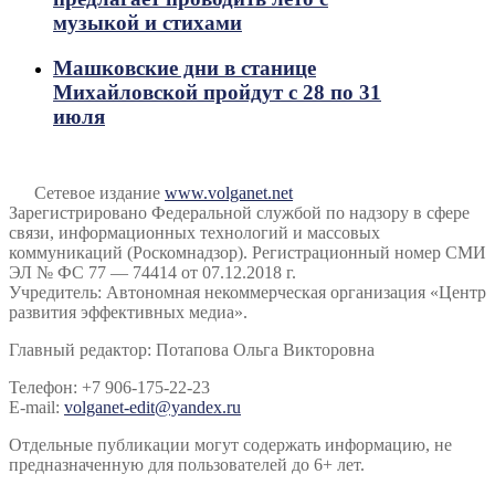
музыкой и стихами
Машковские дни в станице
Михайловской пройдут с 28 по 31
июля
Сетевое издание
www.volganet.net
Зарегистрировано Федеральной службой по надзору в сфере
связи, информационных технологий и массовых
коммуникаций (Роскомнадзор). Регистрационный номер СМИ
ЭЛ № ФС 77 — 74414 от 07.12.2018 г.
Учредитель: Автономная некоммерческая организация «Центр
развития эффективных медиа».
Главный редактор: Потапова Ольга Викторовна
Телефон: +7 906-175-22-23
E-mail:
volganet-edit@yandex.ru
Отдельные публикации могут содержать информацию, не
предназначенную для пользователей до 6+ лет.