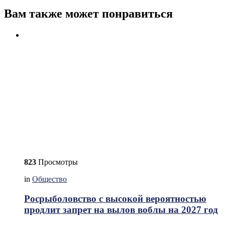
Вам также может понравиться
823
Просмотры
in
Общество
Росрыболовство с высокой вероятностью
продлит запрет на вылов воблы на 2027 год