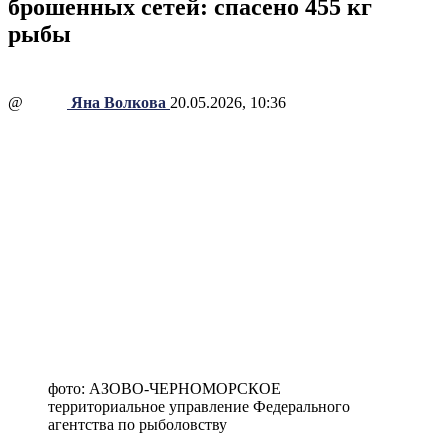
брошенных сетей: спасено 455 кг
рыбы
@
Яна Волкова
20.05.2026, 10:36
фото: АЗОВО-ЧЕРНОМОРСКОЕ
территориальное управление Федерального
агентства по рыболовству