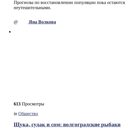
Прогнозы по восстановлению популяции пока остаются
неутешительными.
@
Яна Волкова
613
Просмотры
in
Общество
Щука, судак и сом: волгоградские рыбаки