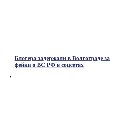
Блогера задержали в Волгограде за
фейки о ВС РФ в соцсетях