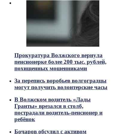
Прокуратура Волжского вернула
пенсионерке более 200 тыс. рублей,
похищенных мошенниками
За перепись воробьев волгоградцы
могут получить волонтерские часы
В Волжском водитель «Лады
Гранты» врезался в столб,
пострадали водитель-пенсионер и
ребёнок
Бочаров обсудил с активом