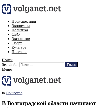
Происшествия
Экономика
Политика
СВО
Эксклюзив
Спорт
Культура
Полезное
Поиск
Search for:
Поиск
Меню
in
Общество
В Волгоградской области начинают