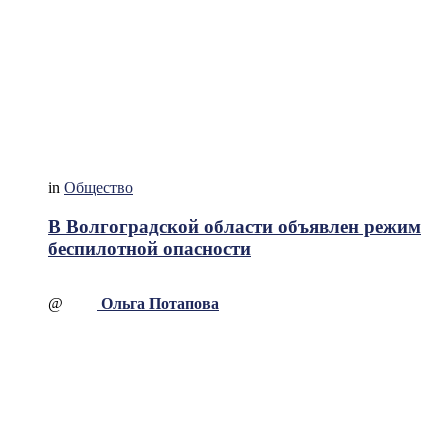
in
Общество
В Волгоградской области объявлен режим
беспилотной опасности
@
Ольга Потапова