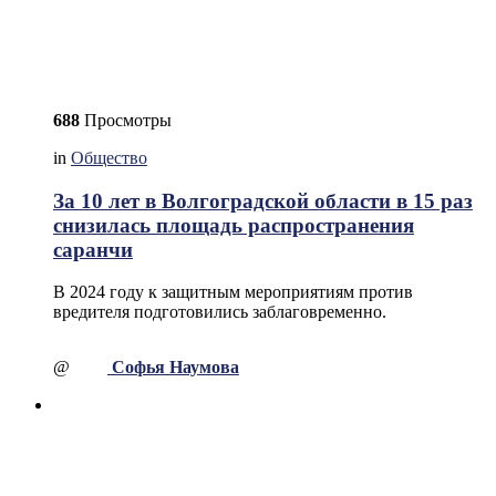
688
Просмотры
in
Общество
За 10 лет в Волгоградской области в 15 раз
снизилась площадь распространения
саранчи
В 2024 году к защитным мероприятиям против
вредителя подготовились заблаговременно.
@
Софья Наумова