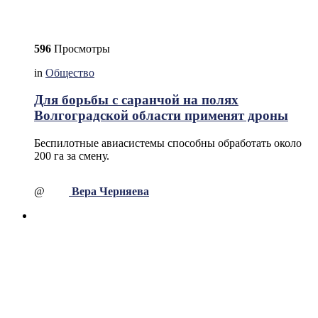
596
Просмотры
in
Общество
Для борьбы с саранчой на полях
Волгоградской области применят дроны
Беспилотные авиасистемы способны обработать около
200 га за смену.
@
Вера Черняева