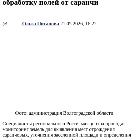
обработку полей от саранчи
@
Ольга Потапова
21.05.2026, 16:22
Фото: администрация Волгоградской области
Специалисты регионального Россельхозцентра проводят
мониторинг земель для выявления мест отрождения
саранчовых, уточнения заселенной площади и определения