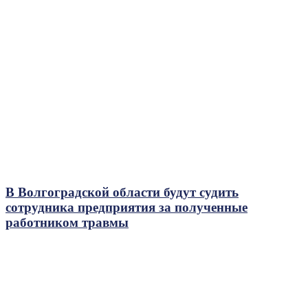
В Волгоградской области будут судить
сотрудника предприятия за полученные
работником травмы