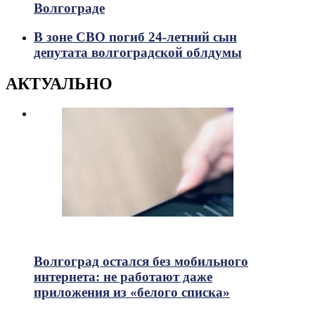
Волгограде
В зоне СВО погиб 24-летний сын
депутата волгоградской облдумы
АКТУАЛЬНО
721
Просмотры
Волгоград остался без мобильного
интернета: не работают даже
приложения из «белого списка»