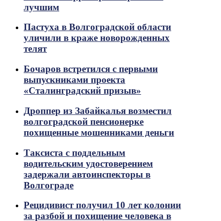
лучшим
Пастуха в Волгоградской области
уличили в краже новорожденных
телят
Бочаров встретился с первыми
выпускниками проекта
«Сталинградский призыв»
Дроппер из Забайкалья возместил
волгоградской пенсионерке
похищенные мошенниками деньги
Таксиста с поддельным
водительским удостоверением
задержали автоинспекторы в
Волгограде
Рецидивист получил 10 лет колонии
за разбой и похищение человека в