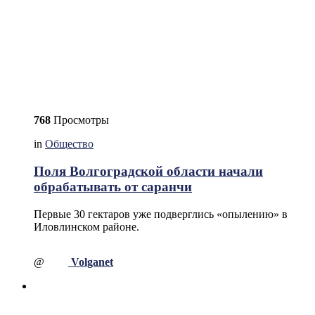
768
Просмотры
in
Общество
Поля Волгоградской области начали
обрабатывать от саранчи
Первые 30 гектаров уже подверглись «опылению» в
Иловлинском районе.
@
Volganet