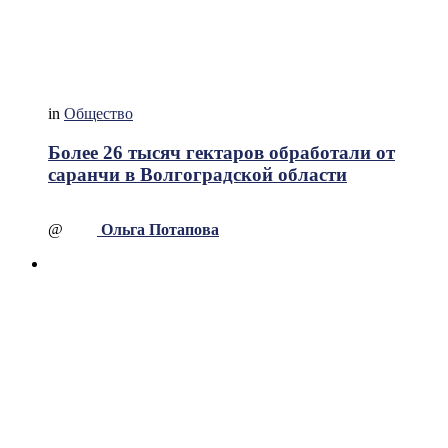
in
Общество
Более 26 тысяч гектаров обработали от
саранчи в Волгоградской области
@
Ольга Потапова