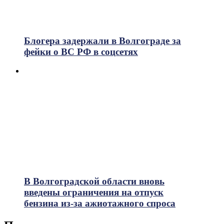
Блогера задержали в Волгограде за
фейки о ВС РФ в соцсетях
В Волгоградской области вновь
введены ограничения на отпуск
бензина из-за ажиотажного спроса