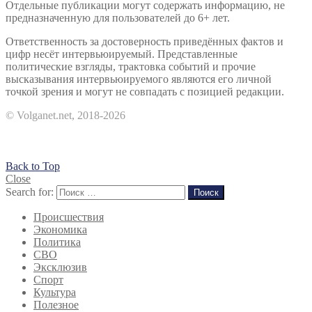
Отдельные публикации могут содержать информацию, не
предназначенную для пользователей до 6+ лет.
Ответственность за достоверность приведённых фактов и
цифр несёт интервьюируемый. Представленные
политические взгляды, трактовка событий и прочие
высказывания интервьюируемого являются его личной
точкой зрения и могут не совпадать с позицией редакции.
© Volganet.net, 2018-2026
Back to Top
Close
Search for:
Поиск
Происшествия
Экономика
Политика
СВО
Эксклюзив
Спорт
Культура
Полезное