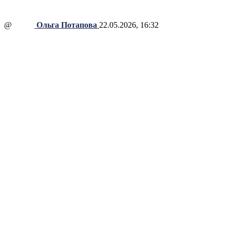
@
Ольга Потапова
22.05.2026, 16:32