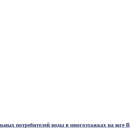
льных потребителей воды в многоэтажках на юге 