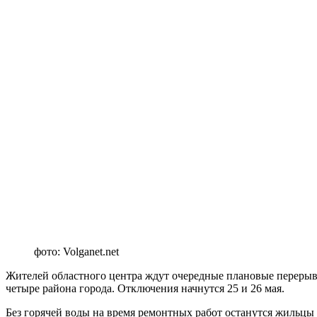
фото: Volganet.net
Жителей областного центра ждут очередные плановые перерыв
четыре района города. Отключения начнутся 25 и 26 мая.
Без горячей воды на время ремонтных работ останутся жильц