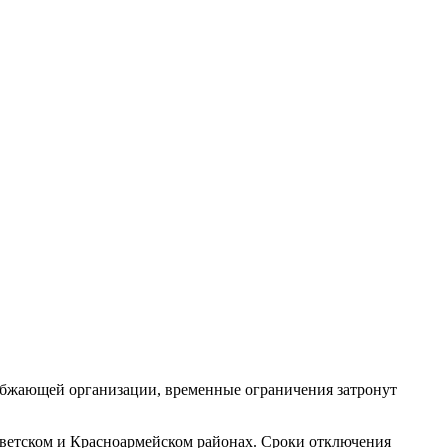
абжающей организации, временные ограничения затронут
оветском и Красноармейском районах. Сроки отключения