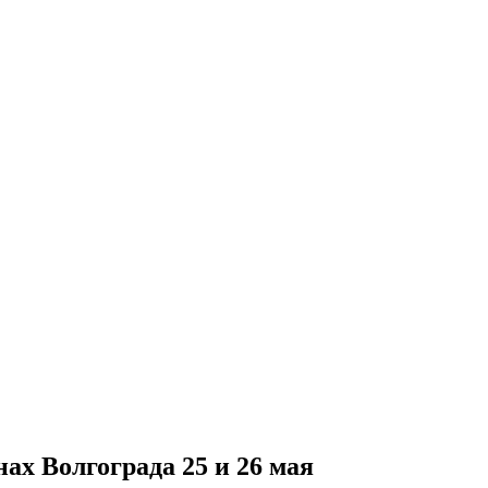
ах Волгограда 25 и 26 мая