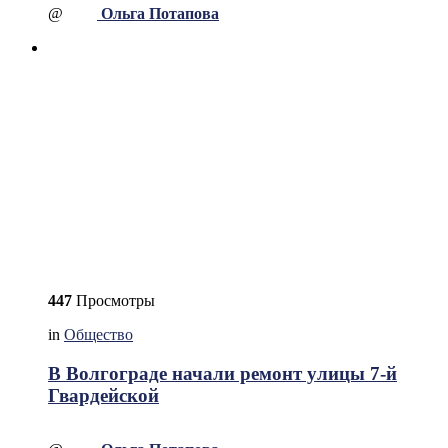
@
Ольга Потапова
447
Просмотры
in
Общество
В Волгограде начали ремонт улицы 7-й
Гвардейской