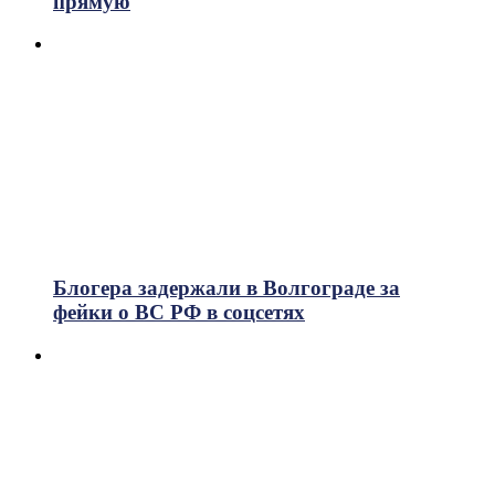
прямую
Блогера задержали в Волгограде за
фейки о ВС РФ в соцсетях