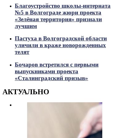
Благоустройство школы-интерната
№5 в Волгограде жюри проекта
«Зелёная территория» признали
лучшим
Пастуха в Волгоградской области
уличили в краже новорожденных
телят
Бочаров встретился с первыми
выпускниками проекта
«Сталинградский призыв»
АКТУАЛЬНО