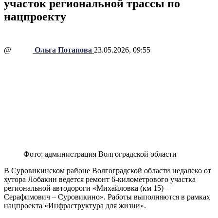
участок региональной трассы по
нацпроекту
@
Ольга Потапова
23.05.2026, 09:55
Фото: администрация Волгоградской области
В Суровикинском районе Волгоградской области недалеко от
хутора Лобакин ведется ремонт 6-километрового участка
региональной автодороги «Михайловка (км 15) –
Серафимович – Суровикино». Работы выполняются в рамках
нацпроекта «Инфраструктура для жизни».