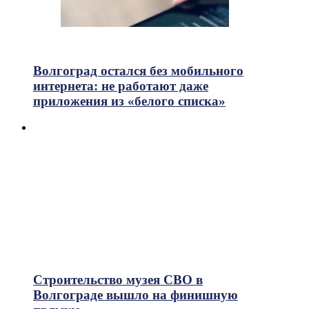
753
Просмотры
Волгоград остался без мобильного
интернета: не работают даже
приложения из «белого списка»
Строительство музея СВО в
Волгограде вышло на финишную