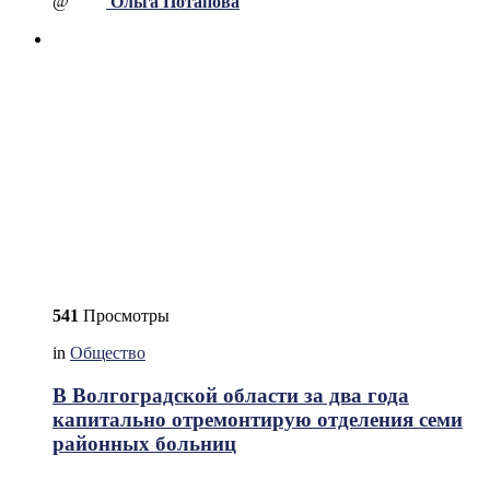
@
Ольга Потапова
541
Просмотры
in
Общество
В Волгоградской области за два года
капитально отремонтирую отделения семи
районных больниц