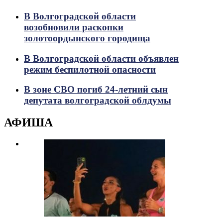
В Волгоградской области
возобновили раскопки
золотоордынского городища
В Волгоградской области объявлен
режим беспилотной опасности
В зоне СВО погиб 24-летний сын
депутата волгоградской облдумы
АФИША