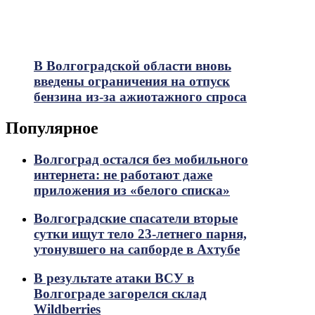
В Волгоградской области вновь
введены ограничения на отпуск
бензина из-за ажиотажного спроса
Популярное
Волгоград остался без мобильного
интернета: не работают даже
приложения из «белого списка»
Волгоградские спасатели вторые
сутки ищут тело 23-летнего парня,
утонувшего на сапборде в Ахтубе
В результате атаки ВСУ в
Волгограде загорелся склад
Wildberries