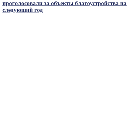
проголосовали за объекты благоустройства на
следующий год