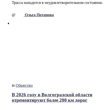
Трасса находится в неудовлетворительном состоянии.
@
Ольга Потапова
in
Общество
В 2026 году в Волгоградской области
отремонтируют более 200 км дорог