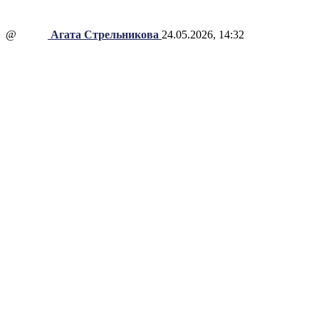
@
Агата Стрельникова
24.05.2026, 14:32