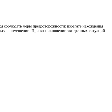
тся соблюдать меры предосторожности: избегать нахождения
ваться в помещении. При возникновении экстренных ситуаций