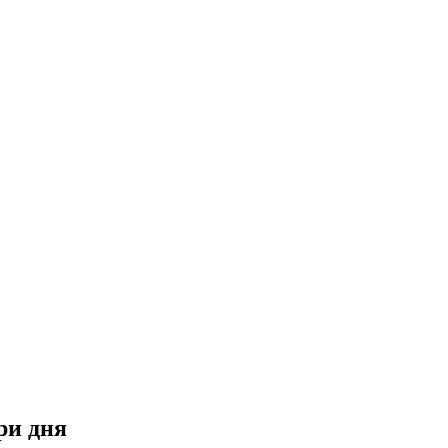
ри дня