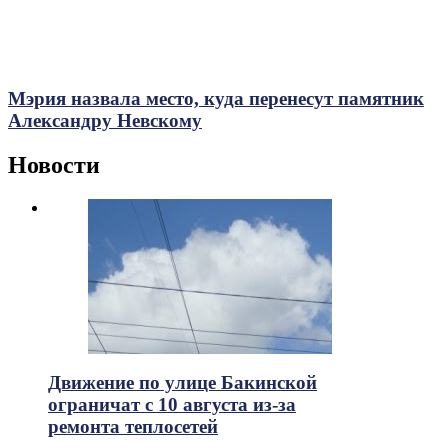
Мэрия назвала место, куда перенесут памятник
Александру Невскому
Новости
Движение по улице Бакинской
ограничат с 10 августа из-за
ремонта теплосетей