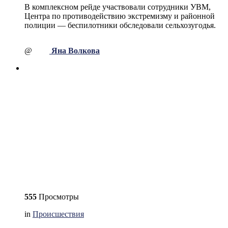
В комплексном рейде участвовали сотрудники УВМ,
Центра по противодействию экстремизму и районной
полиции — беспилотники обследовали сельхозугодья.
@
Яна Волкова
555
Просмотры
in
Происшествия