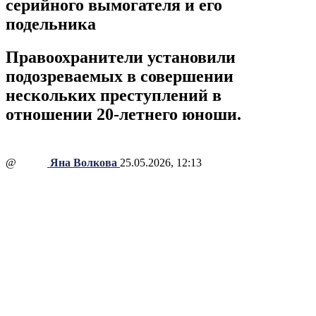
серийного вымогателя и его
подельника
Правоохранители установили
подозреваемых в совершении
нескольких преступлений в
отношении 20-летнего юноши.
@
Яна Волкова
25.05.2026, 12:13