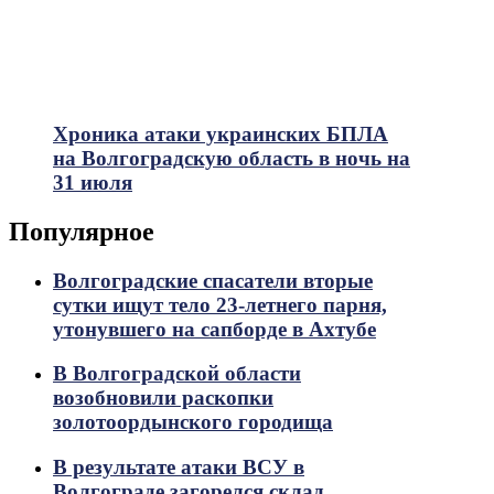
Хроника атаки украинских БПЛА
на Волгоградскую область в ночь на
31 июля
Популярное
Волгоградские спасатели вторые
сутки ищут тело 23-летнего парня,
утонувшего на сапборде в Ахтубе
В Волгоградской области
возобновили раскопки
золотоордынского городища
В результате атаки ВСУ в
Волгограде загорелся склад