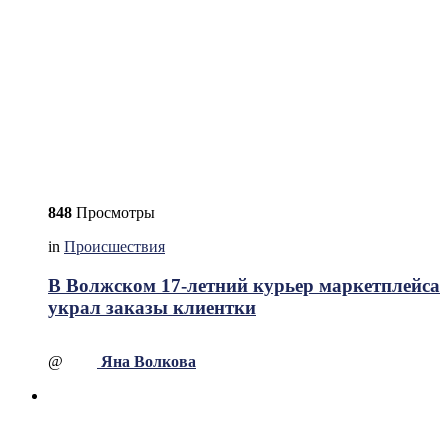
848
Просмотры
in
Происшествия
В Волжском 17-летний курьер маркетплейса
украл заказы клиентки
@
Яна Волкова