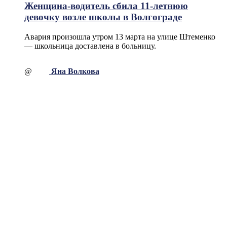
Женщина-водитель сбила 11-летнюю
девочку возле школы в Волгограде
Авария произошла утром 13 марта на улице Штеменко
— школьница доставлена в больницу.
@
Яна Волкова