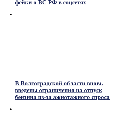
фейки о ВС РФ в соцсетях
В Волгоградской области вновь
введены ограничения на отпуск
бензина из-за ажиотажного спроса