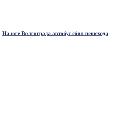
На юге Волгограда автобус сбил пешехода