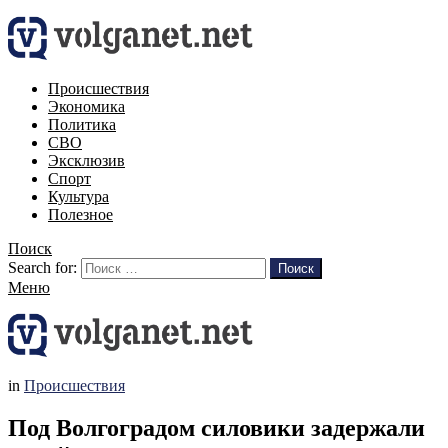
Происшествия
Экономика
Политика
СВО
Эксклюзив
Спорт
Культура
Полезное
Поиск
Search for:
Поиск
Меню
in
Происшествия
Под Волгоградом силовики задержали