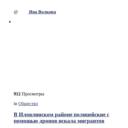
@
Яна Волкова
912
Просмотры
in
Общество
В Иловлинском районе полицейские с
помощью дронов искала мигрантов