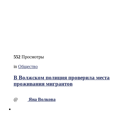
552
Просмотры
in
Общество
В Волжском полиция проверила места
проживания мигрантов
@
Яна Волкова