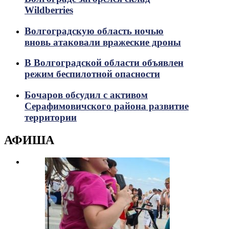
Wildberries
Волгоградскую область ночью
вновь атаковали вражеские дроны
В Волгоградской области объявлен
режим беспилотной опасности
Бочаров обсудил с активом
Серафимовичского района развитие
территории
АФИША