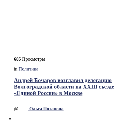
685
Просмотры
in
Политика
Андрей Бочаров возглавил делегацию
Волгоградской области на XXIII съезде
«Единой России» в Москве
@
Ольга Потапова