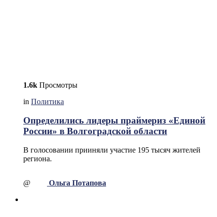
1.6k
Просмотры
in
Политика
Определились лидеры праймериз «Единой
России» в Волгоградской области
В голосовании прииняли участие 195 тысяч жителей
региона.
@
Ольга Потапова