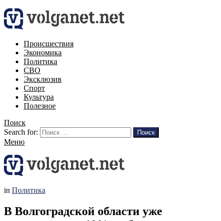
Происшествия
Экономика
Политика
СВО
Эксклюзив
Спорт
Культура
Полезное
Поиск
Search for:
Поиск
Меню
in
Политика
В Волгоградской области уже