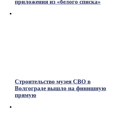
приложения из «белого списка»
Строительство музея СВО в
Волгограде вышло на финишную
прямую