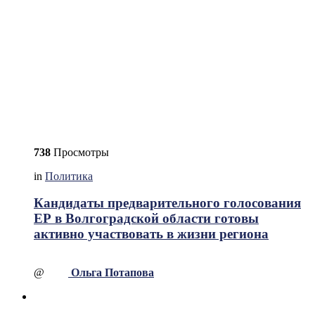
738
Просмотры
in
Политика
Кандидаты предварительного голосования
ЕР в Волгоградской области готовы
активно участвовать в жизни региона
@
Ольга Потапова