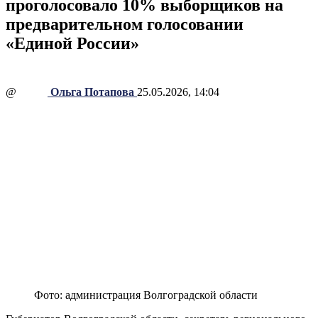
проголосовало 10% выборщиков на
предварительном голосовании
«Единой России»
@
Ольга Потапова
25.05.2026, 14:04
Фото: администрация Волгоградской области