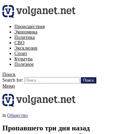
Происшествия
Экономика
Политика
СВО
Эксклюзив
Спорт
Культура
Полезное
Поиск
Search for:
Поиск
Меню
in
Общество
Пропавшего три дня назад