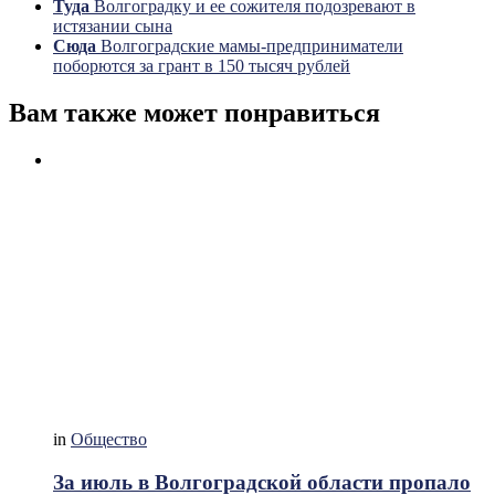
Туда
Волгоградку и ее сожителя подозревают в
истязании сына
Сюда
Волгоградские мамы-предприниматели
поборются за грант в 150 тысяч рублей
Вам также может понравиться
in
Общество
За июль в Волгоградской области пропало