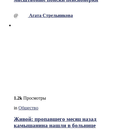
@
Агата Стрельникова
1.2k
Просмотры
in
Общество
Живой: пропавшего месяц назад
камышанина нашли в больнице