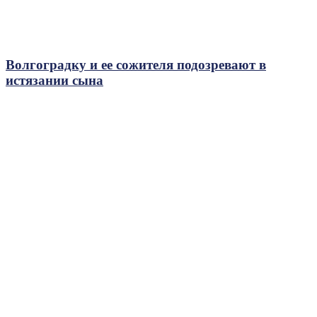
Волгоградку и ее сожителя подозревают в
истязании сына