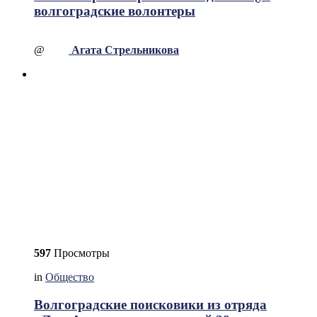
волгоградские волонтеры
@
Агата Стрельникова
597
Просмотры
in
Общество
Волгоградские поисковики из отряда