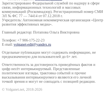
Зарегистрировано Федеральной службой по надзору в сфере
связи, информационных технологий и массовых
коммуникаций (Роскомнадзор). Регистрационный номер СМИ
ЭЛ № ФС 77 — 74414 от 07.12.2018 г.
Учредитель: Автономная некоммерческая организация «Центр
развития эффективных медиа».
Главный редактор: Потапова Ольга Викторовна
Телефон: +7 906-175-22-23
E-mail:
volganet-edit@yandex.ru
Отдельные публикации могут содержать информацию, не
предназначенную для пользователей до 6+ лет.
Ответственность за достоверность приведённых фактов и
цифр несёт интервьюируемый. Представленные
политические взгляды, трактовка событий и прочие
высказывания интервьюируемого являются его личной
точкой зрения и могут не совпадать с позицией редакции.
© Volganet.net, 2018-2026