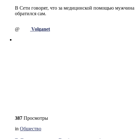
В Сети говорят, что за медицинской помощью мужчина
обратился сам.
@
Volganet
387
Просмотры
in
Общество