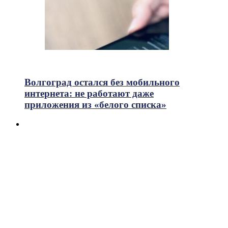
750
Просмотры
Волгоград остался без мобильного
интернета: не работают даже
приложения из «белого списка»