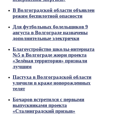
В Волгоградской области объявлен
режим беспилотной опасности
Для футбольных болельщиков 9
августа в Волгограде назначены
дополнительные электрички
Благоустройство школы-интерната
№5 в Волгограде жюри проекта
«Зелёная территория» признали
лучшим
Пастуха в Волгоградской области
уличили в краже новорожденных
телят
Бочаров встретился с первыми
выпускниками проекта
«Сталинградский призыв»