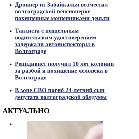
Дроппер из Забайкалья возместил
волгоградской пенсионерке
похищенные мошенниками деньги
Таксиста с поддельным
водительским удостоверением
задержали автоинспекторы в
Волгограде
Рецидивист получил 10 лет колонии
за разбой и похищение человека в
Волгограде
В зоне СВО погиб 24-летний сын
депутата волгоградской облдумы
АКТУАЛЬНО