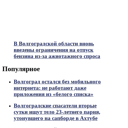
В Волгоградской области вновь
введены ограничения на отпуск
бензина из-за ажиотажного спроса
Популярное
Волгоград остался без мобильного
интернета: не работают даже
приложения из «белого списка»
Волгоградские спасатели вторые
сутки ищут тело 23-летнего парня,
утонувшего на сапборде в Ахтубе