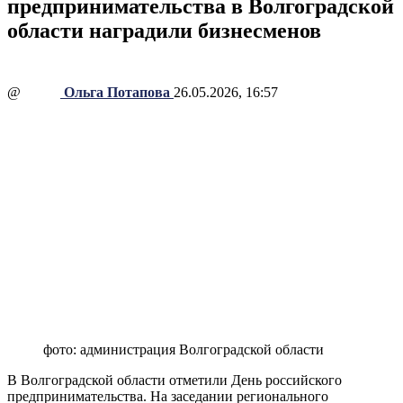
предпринимательства в Волгоградской
области наградили бизнесменов
@
Ольга Потапова
26.05.2026, 16:57
фото: администрация Волгоградской области
В Волгоградской области отметили День российского
предпринимательства. На заседании регионального