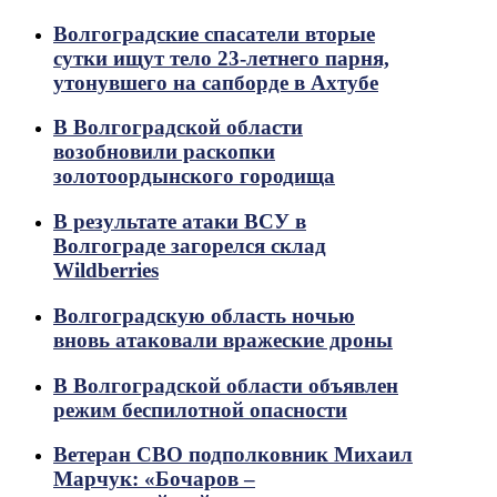
Волгоградские спасатели вторые
сутки ищут тело 23-летнего парня,
утонувшего на сапборде в Ахтубе
В Волгоградской области
возобновили раскопки
золотоордынского городища
В результате атаки ВСУ в
Волгограде загорелся склад
Wildberries
Волгоградскую область ночью
вновь атаковали вражеские дроны
В Волгоградской области объявлен
режим беспилотной опасности
Ветеран СВО подполковник Михаил
Марчук: «Бочаров –