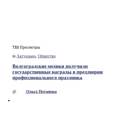
733
Просмотры
in
Актуально
,
Общество
Волгоградские медики получили
государственные награды в преддверии
профессионального праздника
@
Ольга Потапова