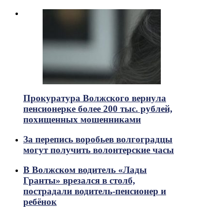
Прокуратура Волжского вернула
пенсионерке более 200 тыс. рублей,
похищенных мошенниками
За перепись воробьев волгоградцы
могут получить волонтерские часы
В Волжском водитель «Лады
Гранты» врезался в столб,
пострадали водитель-пенсионер и
ребёнок