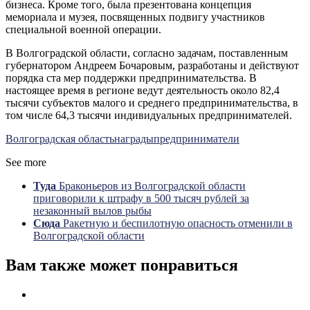
бизнеса. Кроме того, была презентована концепция
мемориала и музея, посвященных подвигу участников
специальной военной операции.
В Волгоградской области, согласно задачам, поставленным
губернатором Андреем Бочаровым, разработаны и действуют
порядка ста мер поддержки предпринимательства. В
настоящее время в регионе ведут деятельность около 82,4
тысячи субъектов малого и среднего предпринимательства, в
том числе 64,3 тысячи индивидуальных предпринимателей.
Волгоградская область
награды
предприниматели
See more
Туда
Браконьеров из Волгоградской области
приговорили к штрафу в 500 тысяч рублей за
незаконный вылов рыбы
Сюда
Ракетную и беспилотную опасность отменили в
Волгоградской области
Вам также может понравиться