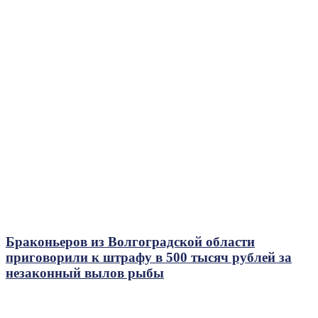
Браконьеров из Волгоградской области
приговорили к штрафу в 500 тысяч рублей за
незаконный вылов рыбы