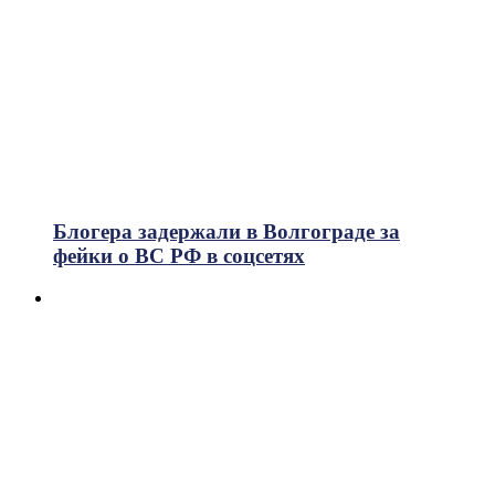
Блогера задержали в Волгограде за
фейки о ВС РФ в соцсетях