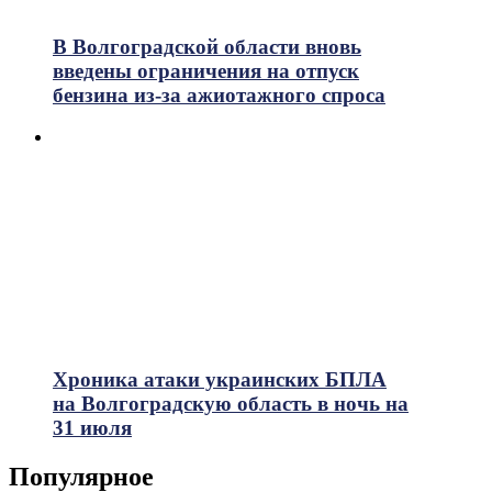
В Волгоградской области вновь
введены ограничения на отпуск
бензина из-за ажиотажного спроса
Хроника атаки украинских БПЛА
на Волгоградскую область в ночь на
31 июля
Популярное