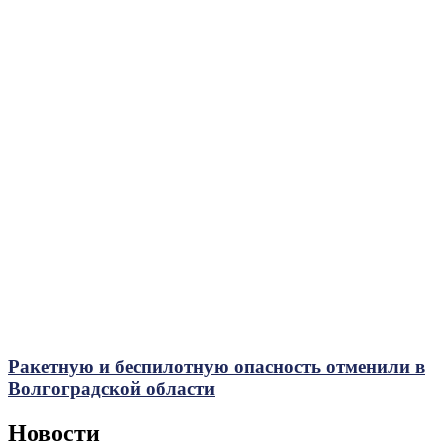
Ракетную и беспилотную опасность отменили в
Волгоградской области
Новости