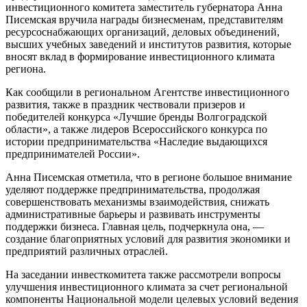
инвестиционного комитета заместитель губернатора Анна
Писемская вручила награды бизнесменам, представителям
ресурсоснабжающих организаций, деловых объединений,
высших учебных заведений и институтов развития, которые
вносят вклад в формирование инвестиционного климата
региона.
Как сообщили в региональном Агентстве инвестиционного
развития, также в праздник чествовали призеров и
победителей конкурса «Лучшие бренды Волгоградской
области», а также лидеров Всероссийского конкурса по
истории предпринимательства «Наследие выдающихся
предпринимателей России».
Анна Писемская отметила, что в регионе большое внимание
уделяют поддержке предпринимательства, продолжая
совершенствовать механизмы взаимодействия, снижать
административные барьеры и развивать инструменты
поддержки бизнеса. Главная цель, подчеркнула она, —
создание благоприятных условий для развития экономики и
предприятий различных отраслей.
На заседании инвесткомитета также рассмотрели вопросы
улучшения инвестиционного климата за счет региональной
компоненты Национальной модели целевых условий ведения