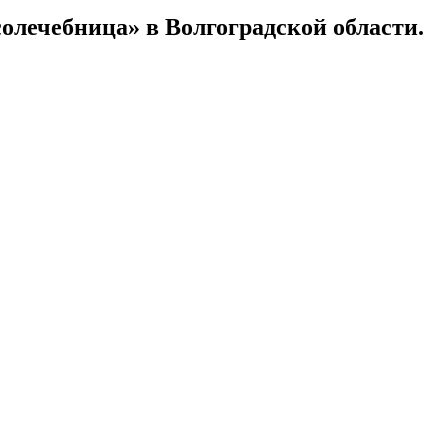
лечебница» в Волгоградской области.