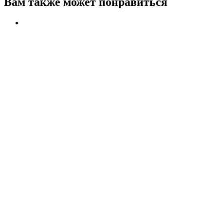
Вам также может понравиться