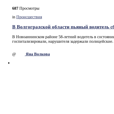
687
Просмотры
in
Происшествия
В Волгоградской области пьяный водитель 
В Новоаннинском районе 58-летний водитель в состоянии
госпитализировали, нарушителя задержали полицейские.
@
Яна Волкова