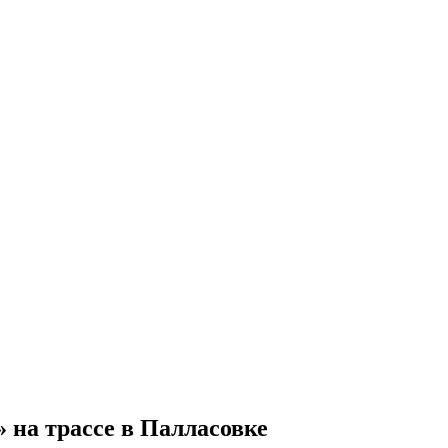
 на трассе в Палласовке