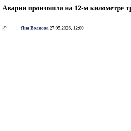
Авария произошла на 12-м километре 
@
Яна Волкова
27.05.2026, 12:00