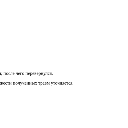
 после чего перевернулся.
яжести полученных травм уточняется.