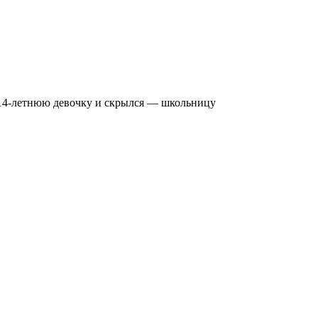
л 14-летнюю девочку и скрылся — школьницу