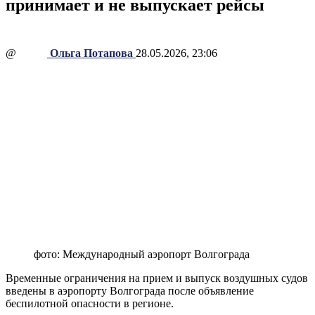
принимает и не выпускает рейсы
@
Ольга Потапова
28.05.2026, 23:06
фото: Международный аэропорт Волгограда
Временные ограничения на прием и выпуск воздушных судов
введены в аэропорту Волгограда после объявление
беспилотной опасности в регионе.