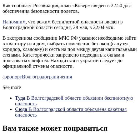
Как сообщает Росавиация, план «Ковер» введен в 22:50 для
обеспечения безопасности полетов.
Напомним
, что режим беспилотной опасности введен в
Волгоградской области сегодня, 28 мая, в 22:04 мск.
В экстренном сообщении МЧС РФ указано: необходимо зайти
в квартиру или дом, выбрать помещение без окон (санузел,
коридор, кладовку) и сесть на пол между двумя капитальными
стенами. Категорически запрещено подходить к окнам и
пользоваться лифтом. Находиться в укрытии следует до
официальной отмены опасности.
аэропорт
Волгоград
ограничения
See more
Туда
В Волгоградской области объявили беспилотную
опасность
Сюда
В Волгоградской области объявлена ракетная
опасность
Вам также может понравиться