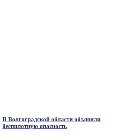
В Волгоградской области объявили
беспилотную опасность