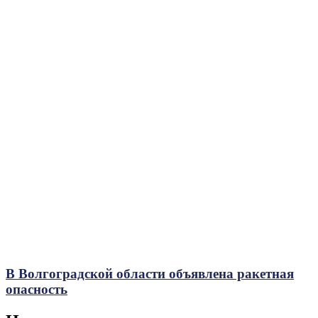
В Волгоградской области объявлена ракетная
опасность