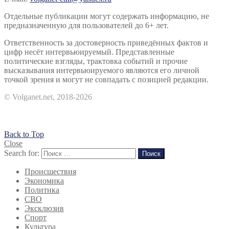
Отдельные публикации могут содержать информацию, не
предназначенную для пользователей до 6+ лет.
Ответственность за достоверность приведённых фактов и
цифр несёт интервьюируемый. Представленные
политические взгляды, трактовка событий и прочие
высказывания интервьюируемого являются его личной
точкой зрения и могут не совпадать с позицией редакции.
© Volganet.net, 2018-2026
Back to Top
Close
Search for:
Поиск
Происшествия
Экономика
Политика
СВО
Эксклюзив
Спорт
Культура