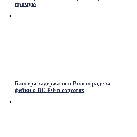
прямую
Блогера задержали в Волгограде за
фейки о ВС РФ в соцсетях