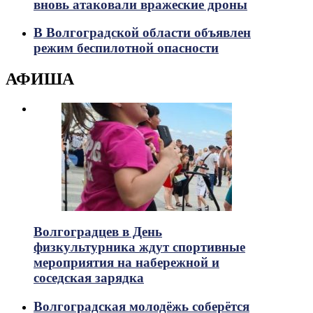
вновь атаковали вражеские дроны
В Волгоградской области объявлен
режим беспилотной опасности
АФИША
Волгоградцев в День
физкультурника ждут спортивные
мероприятия на набережной и
соседская зарядка
Волгоградская молодёжь соберётся