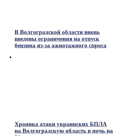
В Волгоградской области вновь
введены ограничения на отпуск
бензина из-за ажиотажного спроса
Хроника атаки украинских БПЛА
на Волгоградскую область в ночь на