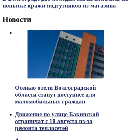
попытке кражи подгузников из магазина
Новости
Осенью отели Волгоградской
области станут доступнее для
маломобильных граждан
Движение по улице Бакинской
ограничат с 10 августа из-за
ремонта теплосетей