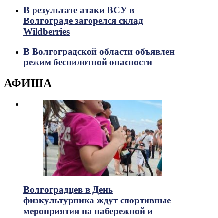
В результате атаки ВСУ в
Волгограде загорелся склад
Wildberries
В Волгоградской области объявлен
режим беспилотной опасности
АФИША
Волгоградцев в День
физкультурника ждут спортивные
мероприятия на набережной и