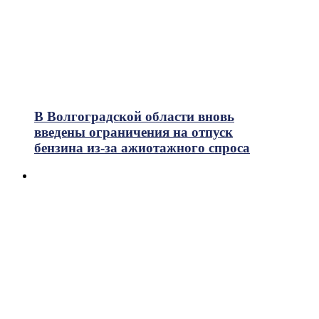
В Волгоградской области вновь
введены ограничения на отпуск
бензина из-за ажиотажного спроса