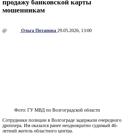
продажу банковской карты
мошенникам
@
Ольга Потапова
29.05.2026, 13:00
Фото: ГУ МВД по Волгоградской области
Сотрудники полиции в Волгограде задержали очередного
дроппера. Им оказался ранее неоднократно судимый 46-
летний житель областного центра.