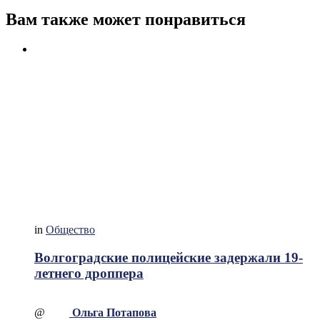
Вам также может понравиться
in
Общество
Волгоградские полицейские задержали 19-
летнего дроппера
@
Ольга Потапова