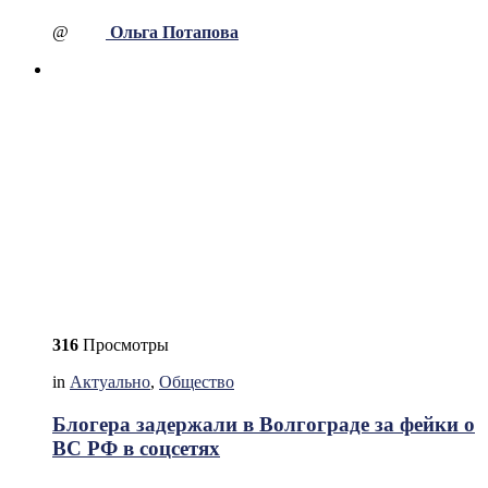
@
Ольга Потапова
316
Просмотры
in
Актуально
,
Общество
Блогера задержали в Волгограде за фейки о
ВС РФ в соцсетях