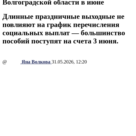
Волгоградской области в июне
Длинные праздничные выходные не
повлияют на график перечисления
социальных выплат — большинство
пособий поступят на счета 3 июня.
@
Яна Волкова
31.05.2026, 12:20