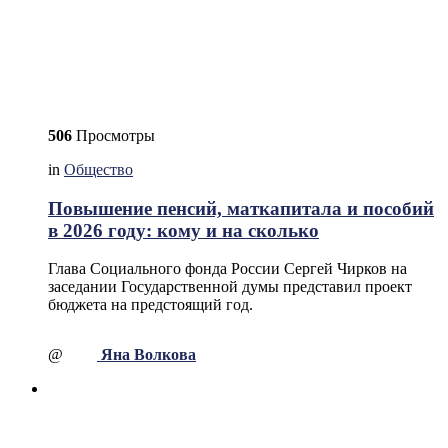
506
Просмотры
in
Общество
Повышение пенсий, маткапитала и пособий
в 2026 году: кому и на сколько
Глава Социального фонда России Сергей Чирков на
заседании Государственной думы представил проект
бюджета на предстоящий год.
@
Яна Волкова