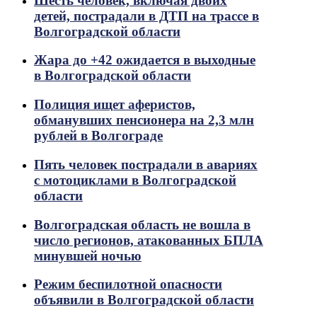
Шесть человек, включая двоих
детей, пострадали в ДТП на трассе в
Волгоградской области
Жара до +42 ожидается в выходные
в Волгоградской области
Полиция ищет аферистов,
обманувших пенсионера на 2,3 млн
рублей в Волгограде
Пять человек пострадали в авариях
с мотоциклами в Волгоградской
области
Волгоградская область не вошла в
число регионов, атакованных БПЛА
минувшей ночью
Режим беспилотной опасности
объявили в Волгоградской области