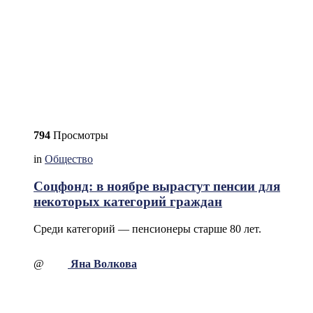
794
Просмотры
in
Общество
Соцфонд: в ноябре вырастут пенсии для
некоторых категорий граждан
Среди категорий — пенсионеры старше 80 лет.
@
Яна Волкова