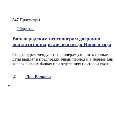
847
Просмотры
in
Общество
Волгоградским пенсионерам досрочно
выплатят январские пенсии до Нового года
Соцфонд рекомендует пенсионерам уточнить точные
даты выплат в предпраздничный период и в первые дни
января в своих банках или отделениях почтовой связи.
@
Яна Волкова