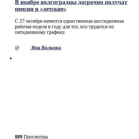
В ноябре волгоградцы досрочно получат
пенсии и «детские»
С 27 октября начнется единственная шестидневная
рабочая неделя в году для тех, кто трудится по
пятидневному графику.
@
Яна Волкова
889
Просмотры