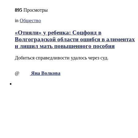
895
Просмотры
in
Общество
«Отняли» у ребенка: Соцфонд в
Волгоградской области ошибся в алиментах
и лишил мать повышенного пособия
Добиться справедливости удалось через суд.
@
Яна Волкова