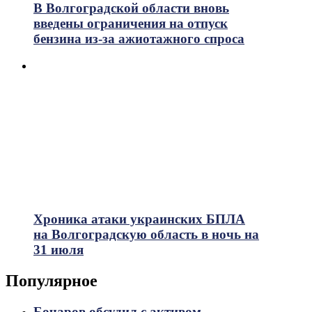
В Волгоградской области вновь
введены ограничения на отпуск
бензина из-за ажиотажного спроса
Хроника атаки украинских БПЛА
на Волгоградскую область в ночь на
31 июля
Популярное
Бочаров обсудил с активом