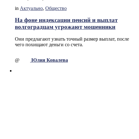
in
Актуально
,
Общество
На фоне индексации пенсий и выплат
волгоградцам угрожают мошенники
Они предлагают узнать точный размер выплат, после
чего похищают деньги со счета.
@
Юлия Ковалева