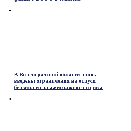
В Волгоградской области вновь
введены ограничения на отпуск
бензина из-за ажиотажного спроса