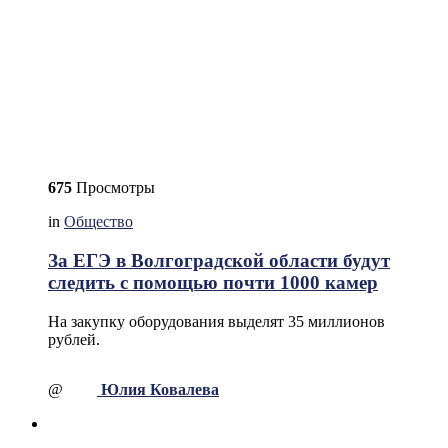
675
Просмотры
in
Общество
За ЕГЭ в Волгоградской области будут
следить с помощью почти 1000 камер
На закупку оборудования выделят 35 миллионов
рублей.
@
Юлия Ковалева