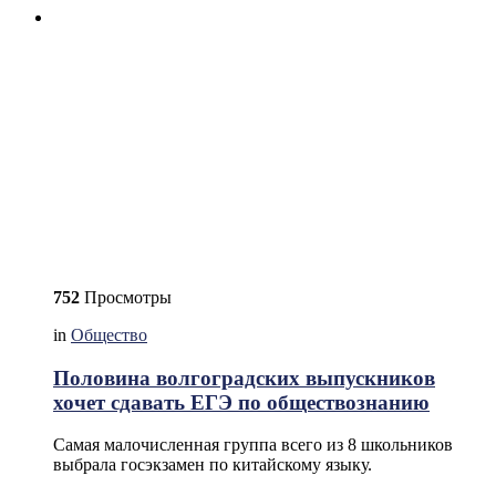
752
Просмотры
in
Общество
Половина волгоградских выпускников
хочет сдавать ЕГЭ по обществознанию
Самая малочисленная группа всего из 8 школьников
выбрала госэкзамен по китайскому языку.