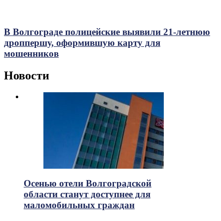
В Волгограде полицейские выявили 21-летнюю
дроппершу, оформившую карту для
мошенников
Новости
Осенью отели Волгоградской
области станут доступнее для
маломобильных граждан