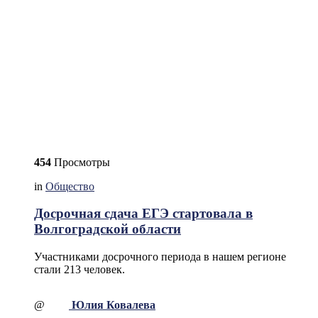
454
Просмотры
in
Общество
Досрочная сдача ЕГЭ стартовала в
Волгоградской области
Участниками досрочного периода в нашем регионе
стали 213 человек.
@
Юлия Ковалева