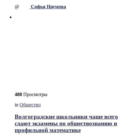
@
Софья Наумова
488
Просмотры
in
Общество
Волгоградские школьники чаще всего
сдают экзамены по обществознанию и
профильной математике