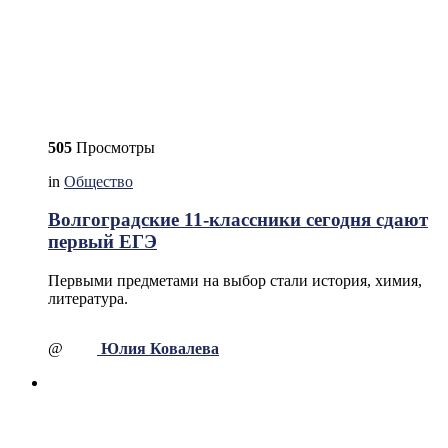
505
Просмотры
in
Общество
Волгоградские 11-классники сегодня сдают
первый ЕГЭ
Первыми предметами на выбор стали история, химия,
литература.
@
Юлия Ковалева