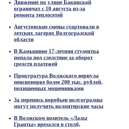
Движение по улице Бакинской
ограничат с 10 августа из-за
ремонта теплосетей
Августовские смены стартовали в
детских лагерях Волгоградской
области
В Камышине 17-летняя студентка
попала под следствие за оборот
средств платежей
Прокуратура Волжского вернула
пенсионерке более 200 тыс. рублей,
похищенных мошенниками
За перепись воробьев волгоградцы
могут получить волонтерские часы
В Волжском водитель «Лады
Гранты» врезался в столб,