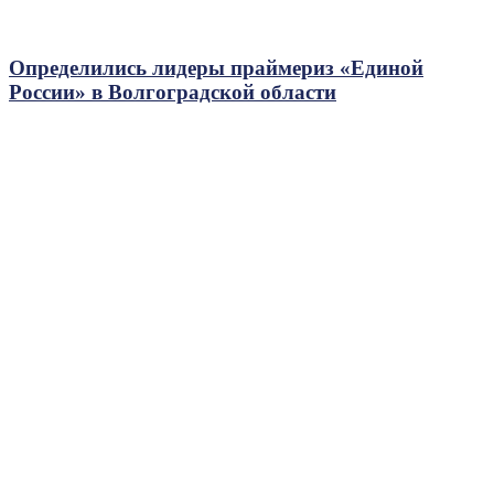
Определились лидеры праймериз «Единой
России» в Волгоградской области