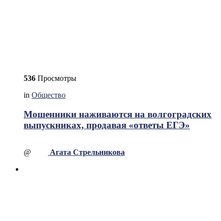
536
Просмотры
in
Общество
Мошенники наживаются на волгоградских
выпускниках, продавая «ответы ЕГЭ»
@
Агата Стрельникова