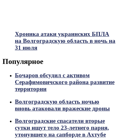
Хроника атаки украинских БПЛА
на Волгоградскую область в ночь на
31 июля
Популярное
Бочаров обсудил с активом
Серафимовичского района развитие
территории
Волгоградскую область ночью
вновь атаковали вражеские дроны
Волгоградские спасатели вторые
сутки ищут тело 23-летнего парня,
утонувшего на сапборде в Ахтубе