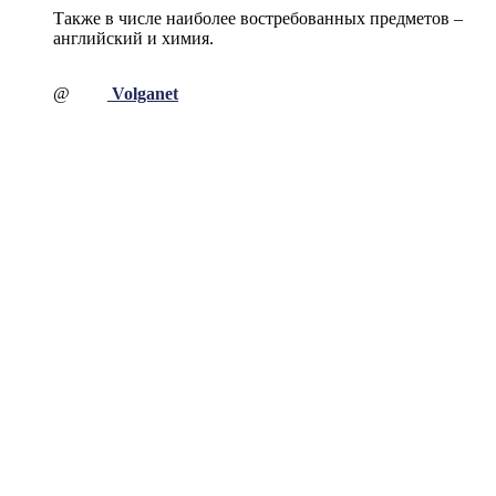
Также в числе наиболее востребованных предметов –
английский и химия.
@
Volganet