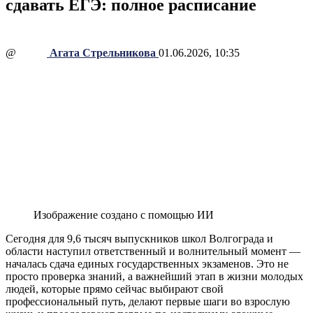
сдавать ЕГЭ: полное расписание
@
Агата Стрельникова
01.06.2026, 10:35
Изображение создано с помощью ИИ
Сегодня для 9,6 тысяч выпускников школ Волгограда и
области наступил ответственный и волнительный момент —
началась сдача единых государственных экзаменов. Это не
просто проверка знаний, а важнейший этап в жизни молодых
людей, которые прямо сейчас выбирают свой
профессиональный путь, делают первые шаги во взрослую