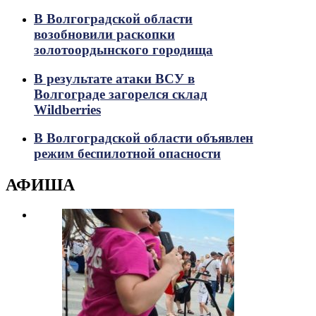
В Волгоградской области
возобновили раскопки
золотоордынского городища
В результате атаки ВСУ в
Волгограде загорелся склад
Wildberries
В Волгоградской области объявлен
режим беспилотной опасности
АФИША