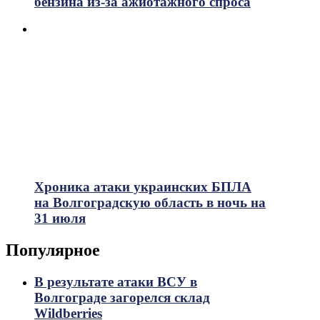
бензина из-за ажиотажного спроса
Хроника атаки украинских БПЛА
на Волгоградскую область в ночь на
31 июля
Популярное
В результате атаки ВСУ в
Волгограде загорелся склад
Wildberries