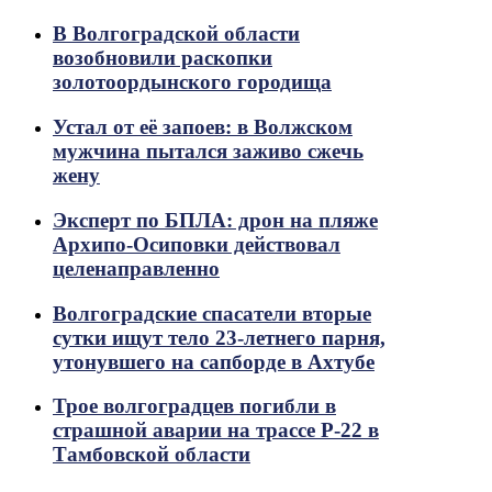
В Волгоградской области
возобновили раскопки
золотоордынского городища
Устал от её запоев: в Волжском
мужчина пытался заживо сжечь
жену
Эксперт по БПЛА: дрон на пляже
Архипо-Осиповки действовал
целенаправленно
Волгоградские спасатели вторые
сутки ищут тело 23-летнего парня,
утонувшего на сапборде в Ахтубе
Трое волгоградцев погибли в
страшной аварии на трассе Р-22 в
Тамбовской области