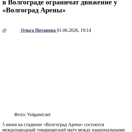
в Волгограде ограничат движение у
«Волгоград Арены»
@
Ольга Потапова
01.06.2026, 19:14
Фото: Volganet.net
5 июня на стадионе «Волгоград Арена» состоится
международный товарищеский матч между национальными