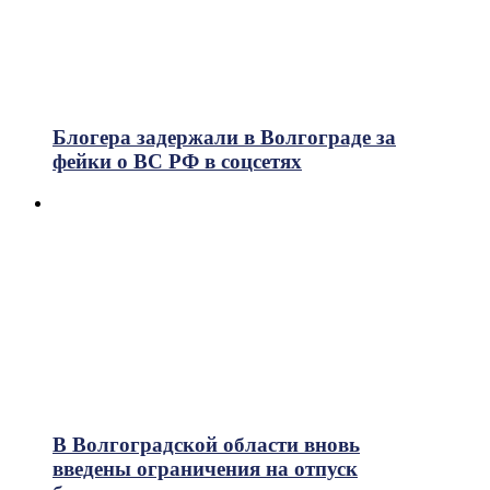
Блогера задержали в Волгограде за
фейки о ВС РФ в соцсетях
В Волгоградской области вновь
введены ограничения на отпуск