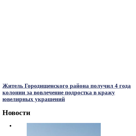
Житель Городищенского района получил 4 года
колонии за вовлечение подростка в кражу
ювелирных украшений
Новости