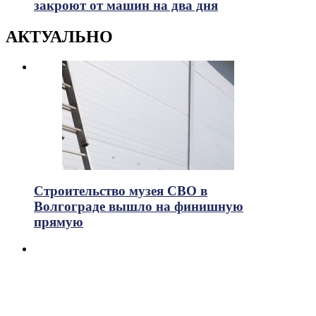
закроют от машин на два дня
АКТУАЛЬНО
Строительство музея СВО в
Волгограде вышло на финишную
прямую