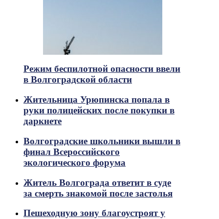
Режим беспилотной опасности ввели
в Волгоградской области
Жительница Урюпинска попала в
руки полицейских после покупки в
даркнете
Волгоградские школьники вышли в
финал Всероссийского
экологического форума
Житель Волгограда ответит в суде
за смерть знакомой после застолья
Пешеходную зону благоустроят у