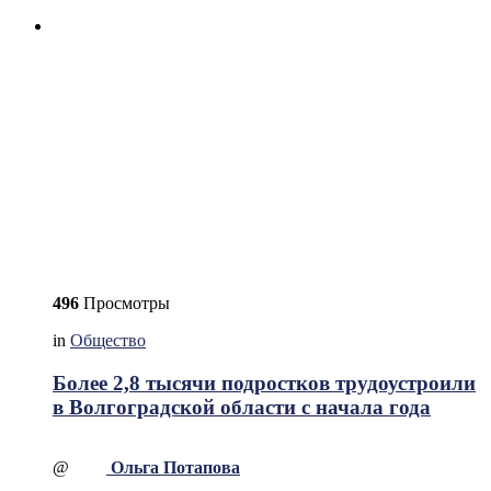
496
Просмотры
in
Общество
Более 2,8 тысячи подростков трудоустроили
в Волгоградской области с начала года
@
Ольга Потапова