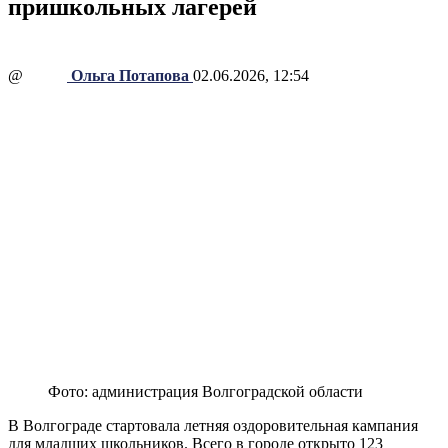
пришкольных лагерей
@
Ольга Потапова
02.06.2026, 12:54
Фото: администрация Волгоградской области
В Волгограде стартовала летняя оздоровительная кампания
для младших школьников. Всего в городе открыто 123