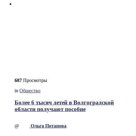
687
Просмотры
in
Общество
Более 6 тысяч детей в Волгоградской
области получают пособие
@
Ольга Потапова