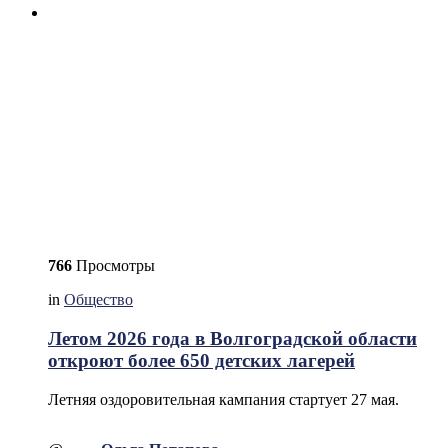
766
Просмотры
in
Общество
Летом 2026 года в Волгоградской области
откроют более 650 детских лагерей
Летняя оздоровительная кампания стартует 27 мая.