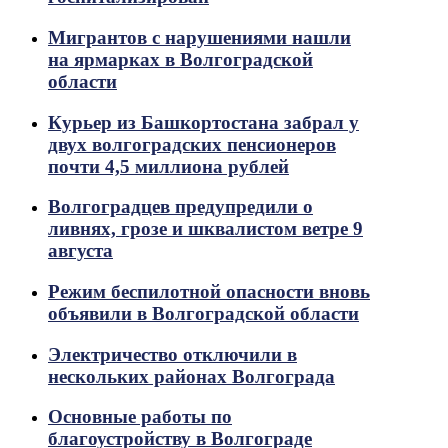
Мигрантов с нарушениями нашли
на ярмарках в Волгоградской
области
Курьер из Башкортостана забрал у
двух волгоградских пенсионеров
почти 4,5 миллиона рублей
Волгоградцев предупредили о
ливнях, грозе и шквалистом ветре 9
августа
Режим беспилотной опасности вновь
объявили в Волгоградской области
Электричество отключили в
нескольких районах Волгограда
Основные работы по
благоустройству в Волгограде