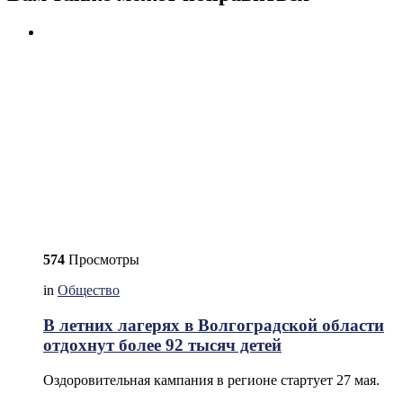
574
Просмотры
in
Общество
В летних лагерях в Волгоградской области
отдохнут более 92 тысяч детей
Оздоровительная кампания в регионе стартует 27 мая.