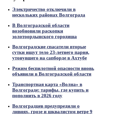
Электричество отключили в
нескольких районах Волгограда
В Волгоградской области
возобновили раскопки
золотоордынского городища
Волгоградские спасатели вторые
сутки ищут тело 23-летнего парня,
утонувшего на сапборде в Ахтубе
Режим беспилотной опасности вновь
объявили в Волгоградской области
Транспортная карта «Волна» в
Волгограде: тарифы, где купить и
пополнить в 2026 году
Волгоградцев предупредили о
ливнях, грозе и шквалистом ветре 9