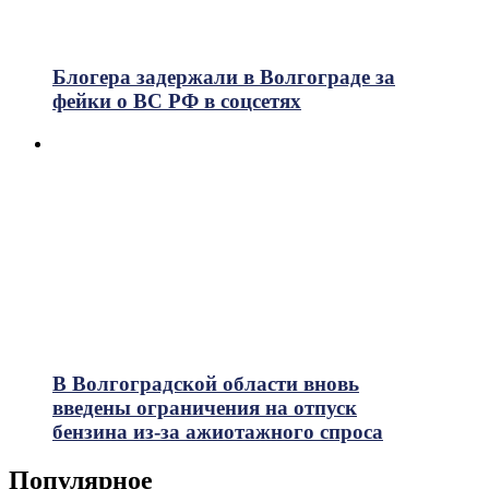
Блогера задержали в Волгограде за
фейки о ВС РФ в соцсетях
В Волгоградской области вновь
введены ограничения на отпуск
бензина из-за ажиотажного спроса
Популярное