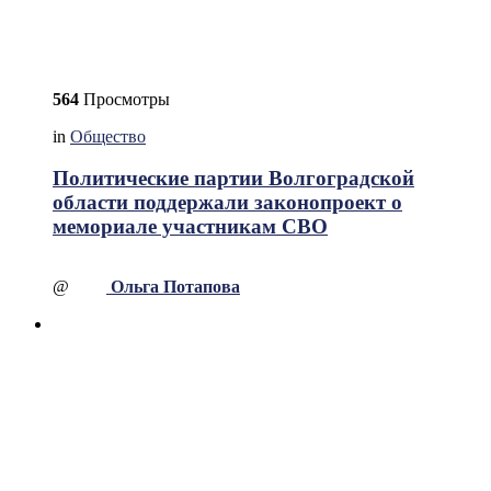
564
Просмотры
in
Общество
Политические партии Волгоградской
области поддержали законопроект о
мемориале участникам СВО
@
Ольга Потапова