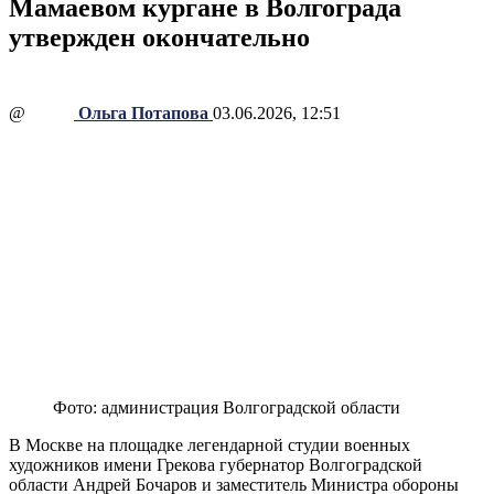
Мамаевом кургане в Волгограда
утвержден окончательно
@
Ольга Потапова
03.06.2026, 12:51
Фото: администрация Волгоградской области
В Москве на площадке легендарной студии военных
художников имени Грекова губернатор Волгоградской
области Андрей Бочаров и заместитель Министра обороны