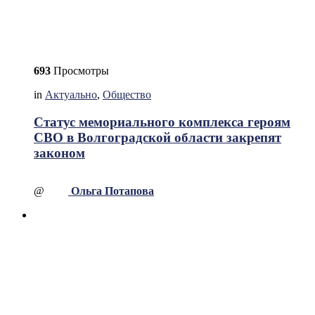
693
Просмотры
in
Актуально
,
Общество
Статус мемориального комплекса героям
СВО в Волгоградской области закрепят
законом
@
Ольга Потапова