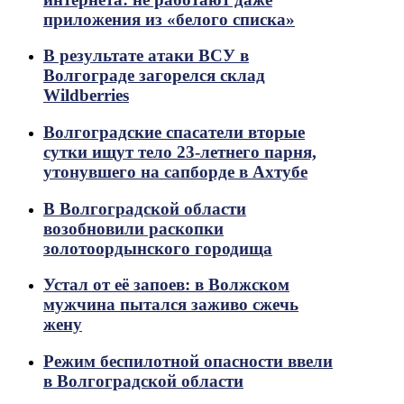
приложения из «белого списка»
В результате атаки ВСУ в
Волгограде загорелся склад
Wildberries
Волгоградские спасатели вторые
сутки ищут тело 23-летнего парня,
утонувшего на сапборде в Ахтубе
В Волгоградской области
возобновили раскопки
золотоордынского городища
Устал от её запоев: в Волжском
мужчина пытался заживо сжечь
жену
Режим беспилотной опасности ввели
в Волгоградской области