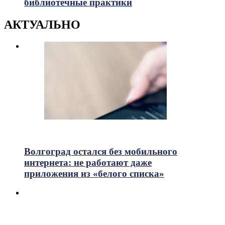
библиотечные практики
АКТУАЛЬНО
637
Просмотры
Волгоград остался без мобильного
интернета: не работают даже
приложения из «белого списка»