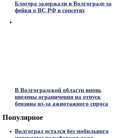
Блогера задержали в Волгограде за
фейки о ВС РФ в соцсетях
В Волгоградской области вновь
введены ограничения на отпуск
бензина из-за ажиотажного спроса
Популярное
Волгоград остался без мобильного
интернета: не работают даже