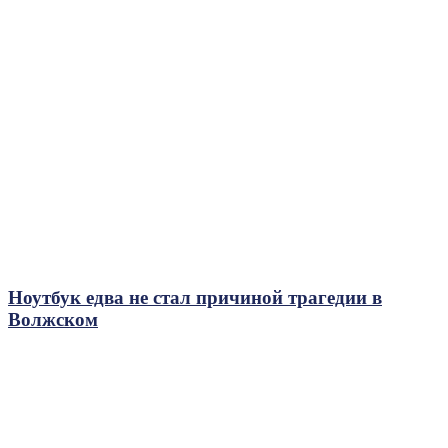
Ноутбук едва не стал причиной трагедии в
Волжском