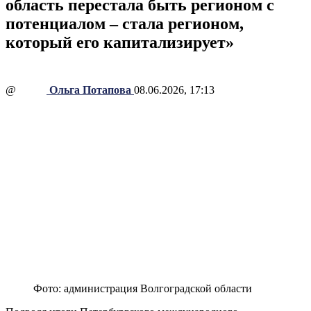
область перестала быть регионом с
потенциалом – стала регионом,
который его капитализирует»
@
Ольга Потапова
08.06.2026, 17:13
Фото: администрация Волгоградской области