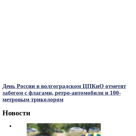
День России в волгоградском ЦПКиО отметят
забегом с флагами, ретро-автомобили и 100-
метровым триколором
Новости