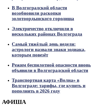
В Волгоградской области
возобновили раскопки
золотоордынского городища
Электричество отключили в
нескольких районах Волгограда
Самый тяжёлый день недели:
астрологи назвали знаки зодиака,
которым повезёт
Режим беспилотной опасности вновь
объявили в Волгоградской области
Транспортная карта «Волна» в
Волгограде: тарифы, где купить и
пополнить в 2026 году
АФИША