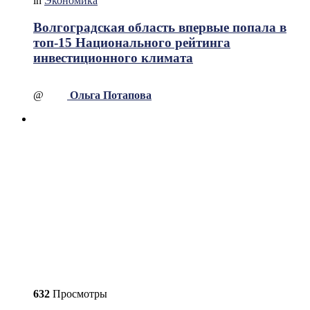
in
Экономика
Волгоградская область впервые попала в
топ-15 Национального рейтинга
инвестиционного климата
@
Ольга Потапова
632
Просмотры