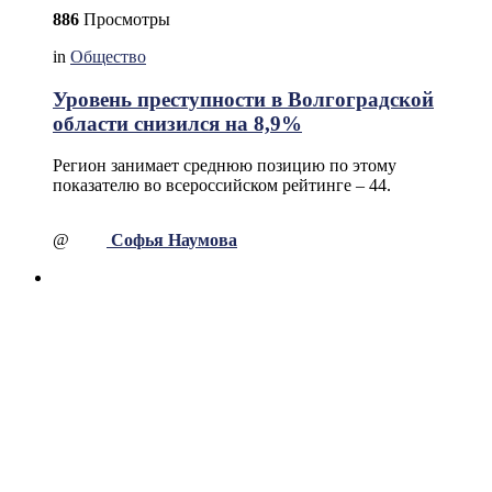
886
Просмотры
in
Общество
Уровень преступности в Волгоградской
области снизился на 8,9%
Регион занимает среднюю позицию по этому
показателю во всероссийском рейтинге – 44.
@
Софья Наумова