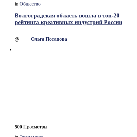
in
Общество
Волгоградская область вошла в топ-20
рейтинга креативных индустрий России
@
Ольга Потапова
500
Просмотры