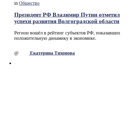
in
Общество
Президент РФ Владимир Путин отметил
успехи развития Волгоградской области
Регион вошёл в рейтинг субъектов РФ, показавших
положительную динамику в экономике.
@
Екатерина Тихонова