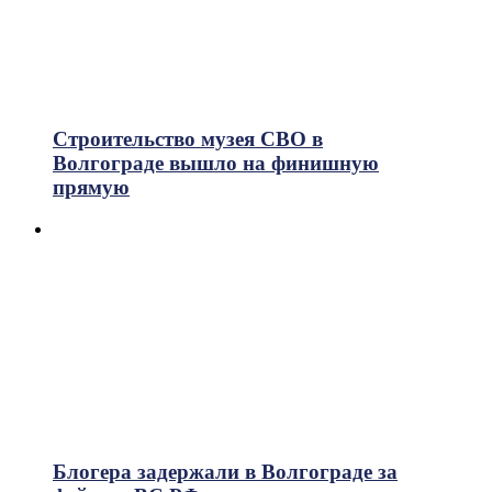
Строительство музея СВО в
Волгограде вышло на финишную
прямую
Блогера задержали в Волгограде за