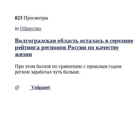
823
Просмотры
in
Общество
Волгоградская область осталась в середине
рейтинга регионов России по качеству
жизни
При этом баллов по сравнению с прошлым годом
регион заработал чуть больше.
@
Volganet