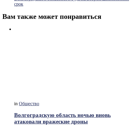
срок
Вам также может понравиться
in
Общество
Волгоградскую область ночью вновь
атаковали вражеские дроны