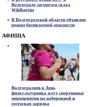
Волгограде загорелся склад
Wildberries
В Волгоградской области объявлен
режим беспилотной опасности
АФИША
Волгоградцев в День
физкультурника ждут спортивные
мероприятия на набережной и
соседская зарядка