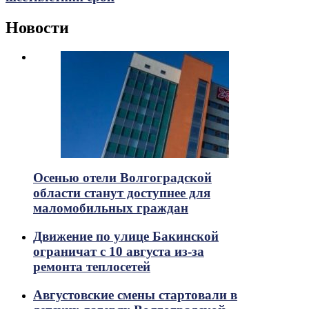
Новости
Осенью отели Волгоградской
области станут доступнее для
маломобильных граждан
Движение по улице Бакинской
ограничат с 10 августа из-за
ремонта теплосетей
Августовские смены стартовали в