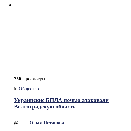
750
Просмотры
in
Общество
Украинские БПЛА ночью атаковали
Волгоградскую область
@
Ольга Потапова