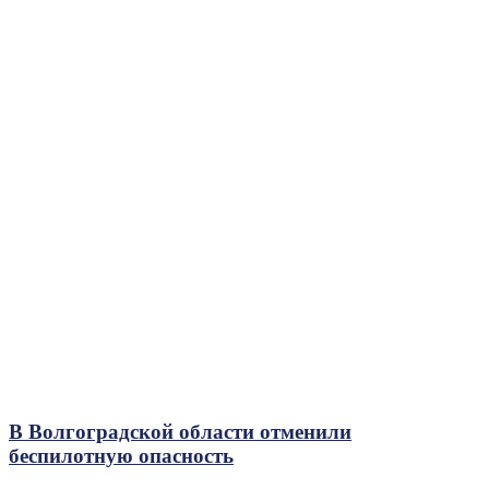
В Волгоградской области отменили
беспилотную опасность