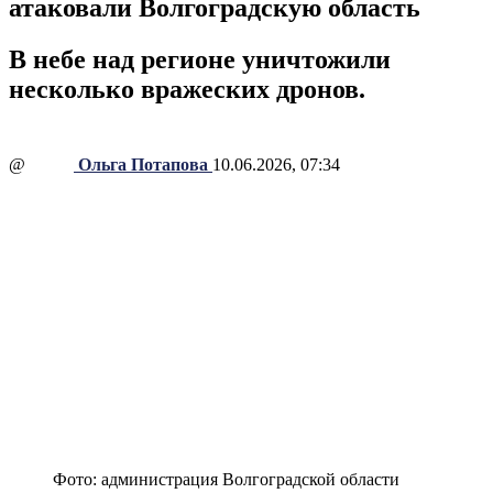
атаковали Волгоградскую область
В небе над регионе уничтожили
несколько вражеских дронов.
@
Ольга Потапова
10.06.2026, 07:34
Фото: администрация Волгоградской области