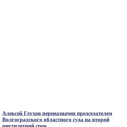
Алексей Глухов переназначен председателем
Волгоградского областного суда на второй
шестилетний срок