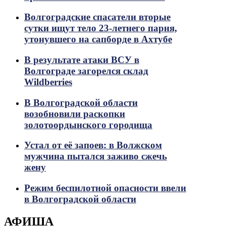
Волгоградские спасатели вторые
сутки ищут тело 23-летнего парня,
утонувшего на сапборде в Ахтубе
В результате атаки ВСУ в
Волгограде загорелся склад
Wildberries
В Волгоградской области
возобновили раскопки
золотоордынского городища
Устал от её запоев: в Волжском
мужчина пытался заживо сжечь
жену
Режим беспилотной опасности ввели
в Волгоградской области
АФИША