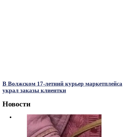
В Волжском 17-летний курьер маркетплейса
украл заказы клиентки
Новости