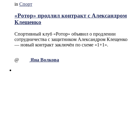
in
Спорт
«Ротор» продлил контракт с Александром
Клещенко
Спортивный клуб «Ротор» объявил о продлении
сотрудничества с защитником Александром Клещенко
— новый контракт заключён по схеме «1+1».
@
Яна Волкова