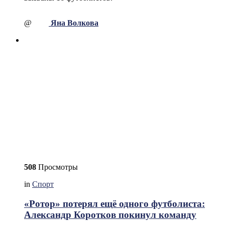
@
Яна Волкова
508
Просмотры
in
Спорт
«Ротор» потерял ещё одного футболиста:
Александр Коротков покинул команду