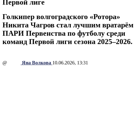
Первой лиге
Голкипер волгоградского «Ротора»
Никита Чагров стал лучшим вратарём
ПАРИ Первенства по футболу среди
команд Первой лиги сезона 2025–2026.
@
Яна Волкова
10.06.2026, 13:31