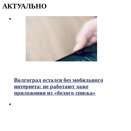
АКТУАЛЬНО
663
Просмотры
Волгоград остался без мобильного
интернета: не работают даже
приложения из «белого списка»