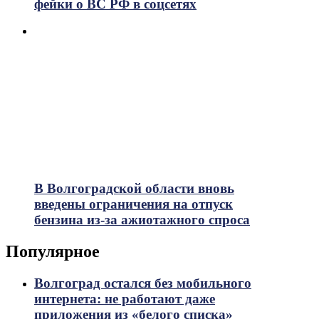
фейки о ВС РФ в соцсетях
В Волгоградской области вновь
введены ограничения на отпуск
бензина из-за ажиотажного спроса
Популярное
Волгоград остался без мобильного
интернета: не работают даже
приложения из «белого списка»