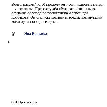
Волгоградский клуб продолжает нести кадровые потери
в межсезонье. Пресс-служба «Ротора» официально
объявила об уходе полузащитника Александра
Короткова. Он стал уже шестым игроком, покинувшим
команду за последнее время.
@
Яна Волкова
860
Просмотры