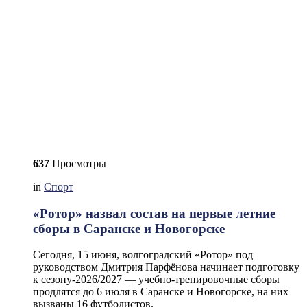
637
Просмотры
in
Спорт
«Ротор» назвал состав на первые летние
сборы в Саранске и Новогорске
Сегодня, 15 июня, волгоградский «Ротор» под
руководством Дмитрия Парфёнова начинает подготовку
к сезону-2026/2027 — учебно-тренировочные сборы
продлятся до 6 июля в Саранске и Новогорске, на них
вызваны 16 футболистов.