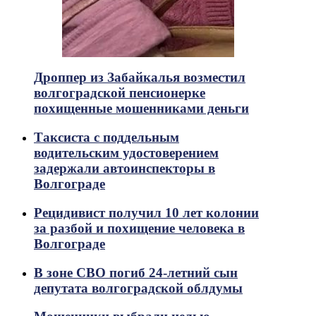
Дроппер из Забайкалья возместил
волгоградской пенсионерке
похищенные мошенниками деньги
Таксиста с поддельным
водительским удостоверением
задержали автоинспекторы в
Волгограде
Рецидивист получил 10 лет колонии
за разбой и похищение человека в
Волгограде
В зоне СВО погиб 24-летний сын
депутата волгоградской облдумы