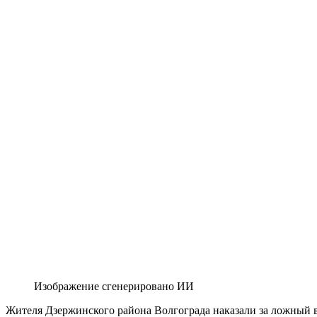
Изображение сгенерировано ИИ
Жителя Дзержинского района Волгограда наказали за ложный в