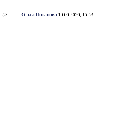
@
Ольга Потапова
10.06.2026, 15:53