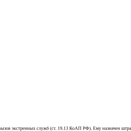
ызов экстренных служб (ст. 19.13 КоАП РФ). Ему назначен штра