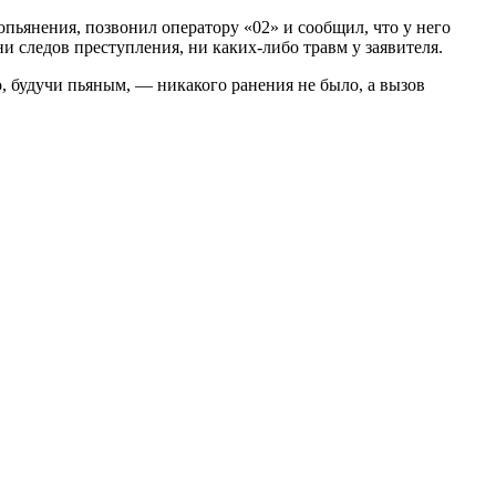
опьянения, позвонил оператору «02» и сообщил, что у него
 следов преступления, ни каких-либо травм у заявителя.
 будучи пьяным, — никакого ранения не было, а вызов