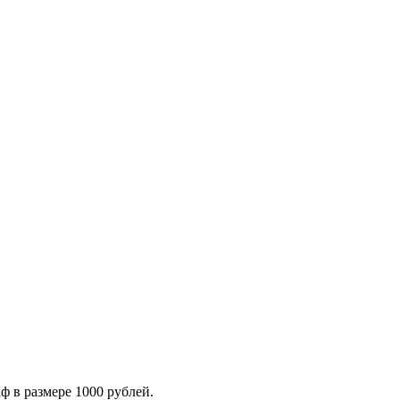
ф в размере 1000 рублей.