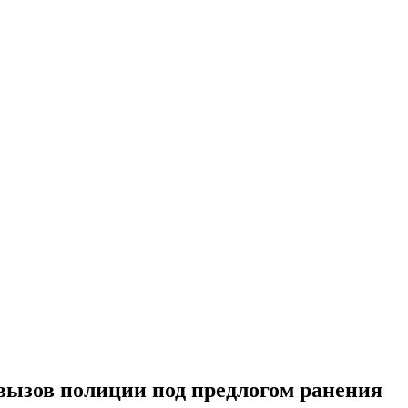
вызов полиции под предлогом ранения