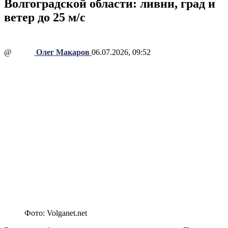
Волгоградской области: ливни, град и
ветер до 25 м/с
@
Олег Макаров
06.07.2026, 09:52
Фото: Volganet.net