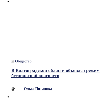
in
Общество
В Волгоградской области объявлен режим
беспилотной опасности
@
Ольга Потапова