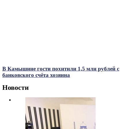
В Камышине гости похитили 1,5 млн рублей с
банковского счёта хозяина
Новости