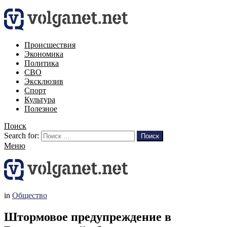
Происшествия
Экономика
Политика
СВО
Эксклюзив
Спорт
Культура
Полезное
Поиск
Search for:
Поиск
Меню
in
Общество
Штормовое предупреждение в