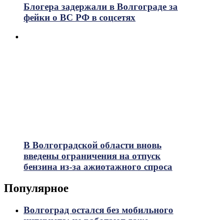
Блогера задержали в Волгограде за
фейки о ВС РФ в соцсетях
В Волгоградской области вновь
введены ограничения на отпуск
бензина из-за ажиотажного спроса
Популярное
Волгоград остался без мобильного