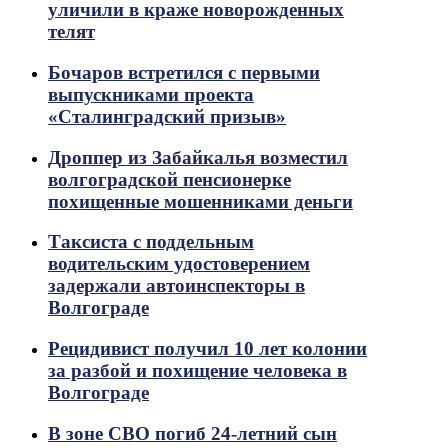
уличили в краже новорожденных
телят
Бочаров встретился с первыми
выпускниками проекта
«Сталинградский призыв»
Дроппер из Забайкалья возместил
волгоградской пенсионерке
похищенные мошенниками деньги
Таксиста с поддельным
водительским удостоверением
задержали автоинспекторы в
Волгограде
Рецидивист получил 10 лет колонии
за разбой и похищение человека в
Волгограде
В зоне СВО погиб 24-летний сын