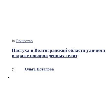
in
Общество
Пастуха в Волгоградской области уличили
в краже новорожденных телят
@
Ольга Потапова