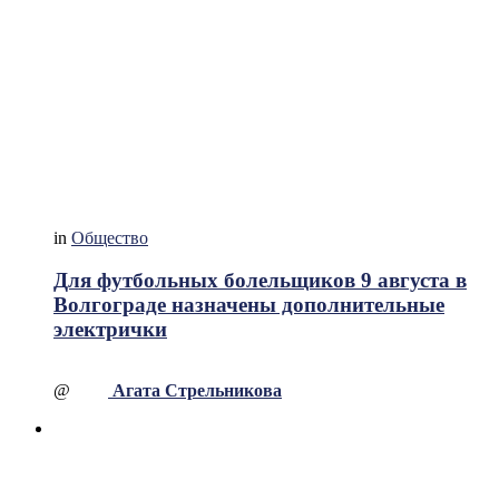
in
Общество
Для футбольных болельщиков 9 августа в
Волгограде назначены дополнительные
электрички
@
Агата Стрельникова