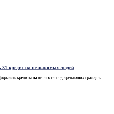
 31 кредит на незнакомых людей
формлять кредиты на ничего не подозревающих граждан.