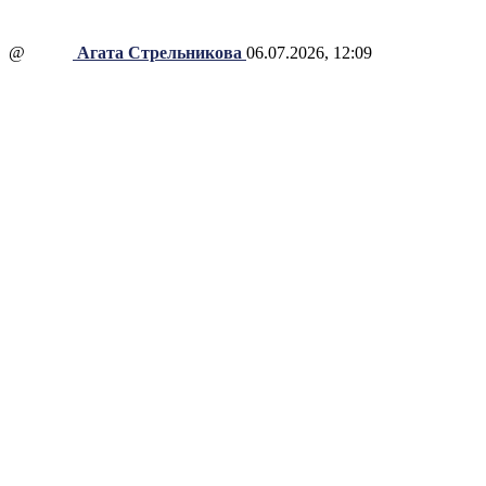
@
Агата Стрельникова
06.07.2026, 12:09