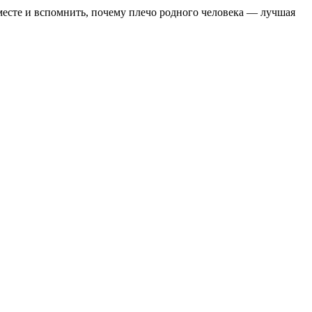
вместе и вспомнить, почему плечо родного человека — лучшая