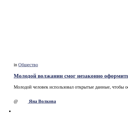
in
Общество
Молодой волжанин смог незаконно оформить
Молодой человек использовал открытые данные, чтобы о
@
Яна Волкова