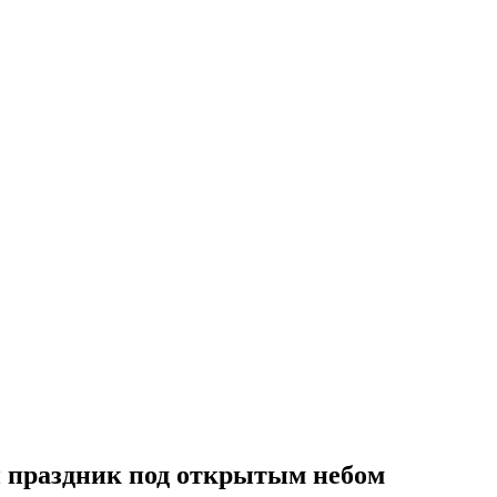
 праздник под открытым небом