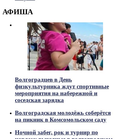
АФИША
Волгоградцев в День
физкультурника ждут спортивные
мероприятия на набережной и
соседская зарядка
Волгоградская молодёжь соберётся
на пикник в Комсомольском саду
Ночной забег, рок и турнир по