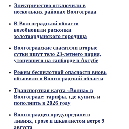
Электричество отключили в
нескольких районах Волгограда
В Волгоградской области
возобновили раскопки
золотоордынского городища
Волгоградские спасатели вторые
сутки ищут тело 23-летнего парня,
утонувшего на сапборде в Ахтубе
Режим беспилотной опасности вновь
объявили в Волгоградской области
Транспортная карта «Волна» в
Волгограде: тарифы, где купить и
пополнить в 2026 году
Волгоградцев предупредили о
ливнях, грозе и шквалистом ветре 9
августа