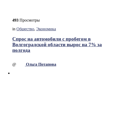
493
Просмотры
in
Общество
,
Экономика
Спрос на автомобили с пробегом в
Волгоградской области вырос на 7% за
полгода
@
Ольга Потапова