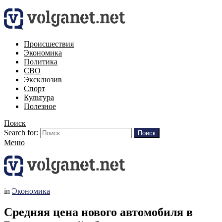
Происшествия
Экономика
Политика
СВО
Эксклюзив
Спорт
Культура
Полезное
Поиск
Search for:
Поиск
Меню
in
Экономика
Средняя цена нового автомобиля в