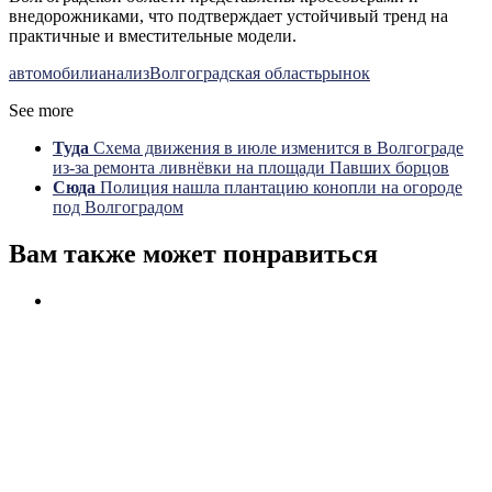
внедорожниками, что подтверждает устойчивый тренд на
практичные и вместительные модели.
автомобили
анализ
Волгоградская область
рынок
See more
Туда
Схема движения в июле изменится в Волгограде
из-за ремонта ливнёвки на площади Павших борцов
Сюда
Полиция нашла плантацию конопли на огороде
под Волгоградом
Вам также может понравиться