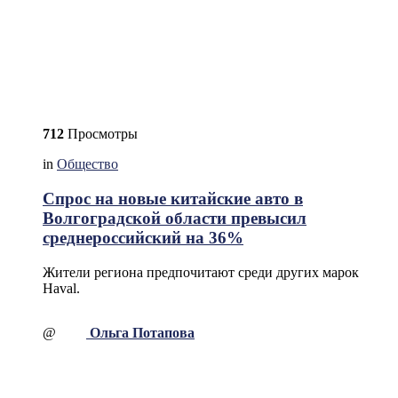
712
Просмотры
in
Общество
Спрос на новые китайские авто в
Волгоградской области превысил
среднероссийский на 36%
Жители региона предпочитают среди других марок
Haval.
@
Ольга Потапова