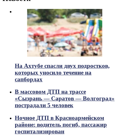
На Ахтубе спасли двух подростков,
которых уносило течение на
сапбордах
В массовом ДТП на трассе
«Сызрань — Саратов — Волгоград»
пострадали 5 человек
Ночное ДТП в Красноармейском
районе: водитель погиб, пассажир
госпитализирован