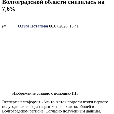
Волгоградской области снизилась на
7,6%
@
Ольга Потапова
06.07.2026, 15:41
Изображение создано с помощью ИИ
Эксперты платформы «Авито Авто» подвели итоги первого
полугодия 2026 года на рынке новых автомобилей в
Волгоградском регионе. Согласно полученным данным,