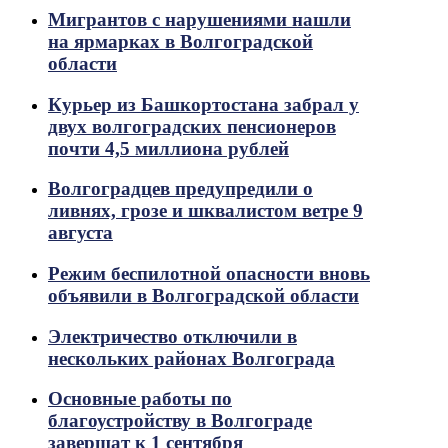
Мигрантов с нарушениями нашли
на ярмарках в Волгоградской
области
Курьер из Башкортостана забрал у
двух волгоградских пенсионеров
почти 4,5 миллиона рублей
Волгоградцев предупредили о
ливнях, грозе и шквалистом ветре 9
августа
Режим беспилотной опасности вновь
объявили в Волгоградской области
Электричество отключили в
нескольких районах Волгограда
Основные работы по
благоустройству в Волгограде
завершат к 1 сентября