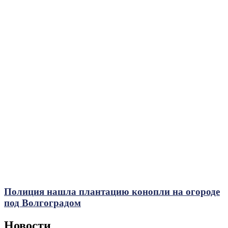
Полиция нашла плантацию конопли на огороде
под Волгоградом
Новости