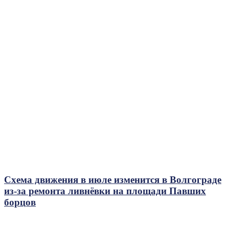
Схема движения в июле изменится в Волгограде
из-за ремонта ливнёвки на площади Павших
борцов