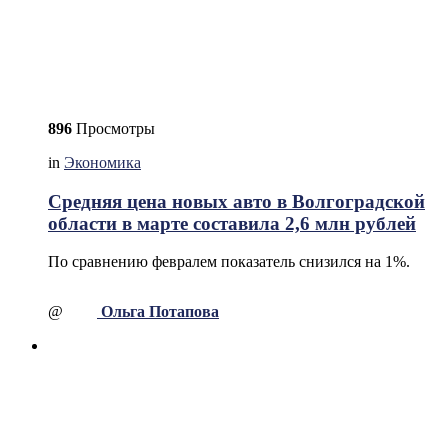
896
Просмотры
in
Экономика
Средняя цена новых авто в Волгоградской
области в марте составила 2,6 млн рублей
По сравнению февралем показатель снизился на 1%.
@
Ольга Потапова