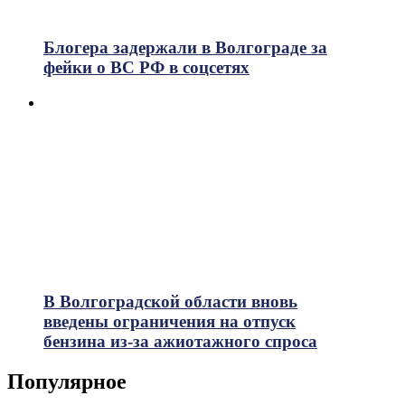
Блогера задержали в Волгограде за
фейки о ВС РФ в соцсетях
В Волгоградской области вновь
введены ограничения на отпуск
бензина из-за ажиотажного спроса
Популярное