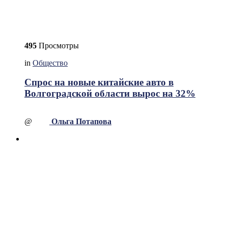
495
Просмотры
in
Общество
Спрос на новые китайские авто в
Волгоградской области вырос на 32%
@
Ольга Потапова