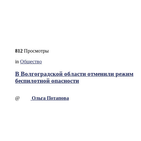
812
Просмотры
in
Общество
В Волгоградской области отменили режим
беспилотной опасности
@
Ольга Потапова