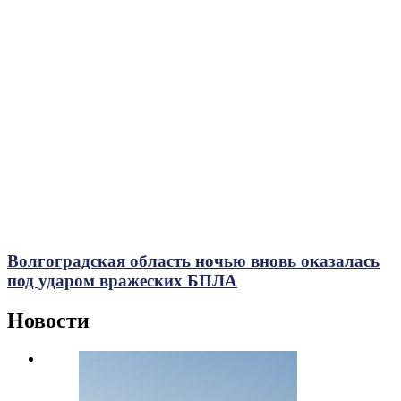
Волгоградская область ночью вновь оказалась
под ударом вражеских БПЛА
Новости