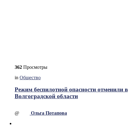
362
Просмотры
in
Общество
Режим беспилотной опасности отменили в
Волгоградской области
@
Ольга Потапова