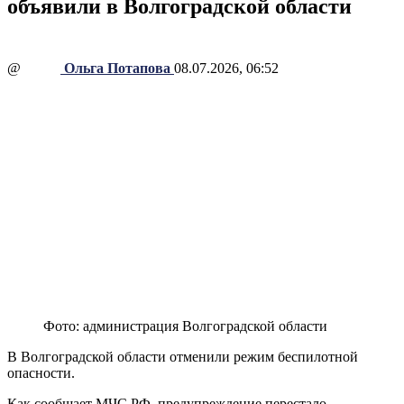
объявили в Волгоградской области
@
Ольга Потапова
08.07.2026, 06:52
Фото: администрация Волгоградской области
В Волгоградской области отменили режим беспилотной
опасности.
Как сообщает МЧС РФ, предупреждение перестало