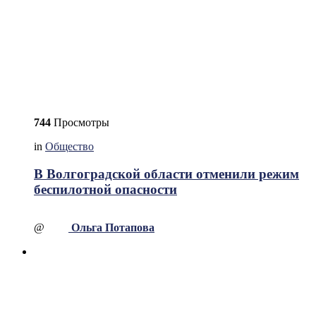
744
Просмотры
in
Общество
В Волгоградской области отменили режим
беспилотной опасности
@
Ольга Потапова