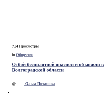
714
Просмотры
in
Общество
Отбой беспилотной опасности объявили в
Волгоградской области
@
Ольга Потапова