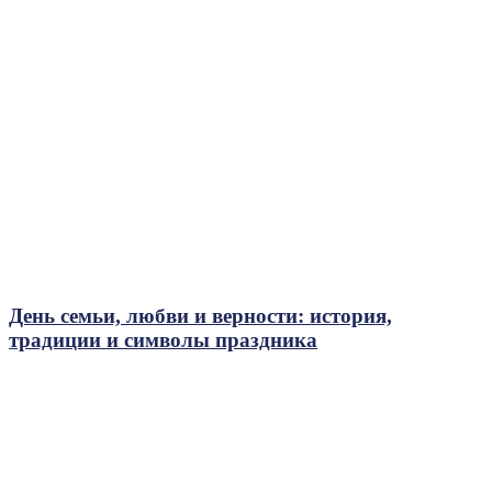
День семьи, любви и верности: история,
традиции и символы праздника