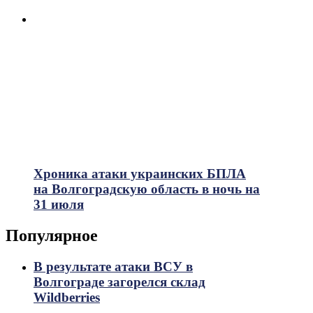
Хроника атаки украинских БПЛА
на Волгоградскую область в ночь на
31 июля
Популярное
В результате атаки ВСУ в
Волгограде загорелся склад
Wildberries