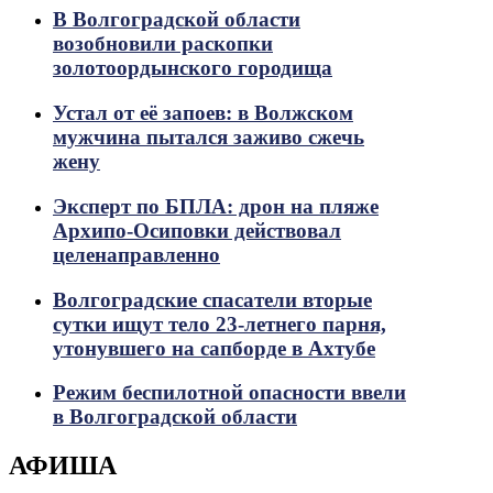
В Волгоградской области
возобновили раскопки
золотоордынского городища
Устал от её запоев: в Волжском
мужчина пытался заживо сжечь
жену
Эксперт по БПЛА: дрон на пляже
Архипо-Осиповки действовал
целенаправленно
Волгоградские спасатели вторые
сутки ищут тело 23-летнего парня,
утонувшего на сапборде в Ахтубе
Режим беспилотной опасности ввели
в Волгоградской области
АФИША