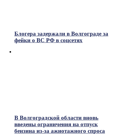
Блогера задержали в Волгограде за
фейки о ВС РФ в соцсетях
В Волгоградской области вновь
введены ограничения на отпуск
бензина из-за ажиотажного спроса