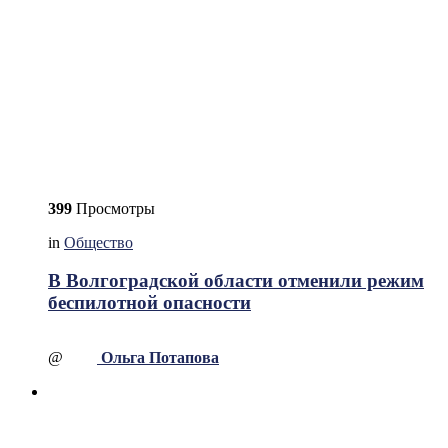
399
Просмотры
in
Общество
В Волгоградской области отменили режим
беспилотной опасности
@
Ольга Потапова