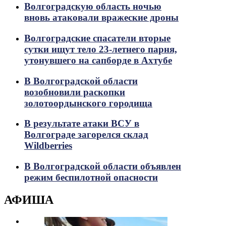
Волгоградскую область ночью
вновь атаковали вражеские дроны
Волгоградские спасатели вторые
сутки ищут тело 23-летнего парня,
утонувшего на сапборде в Ахтубе
В Волгоградской области
возобновили раскопки
золотоордынского городища
В результате атаки ВСУ в
Волгограде загорелся склад
Wildberries
В Волгоградской области объявлен
режим беспилотной опасности
АФИША