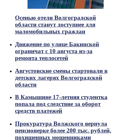
Осенью отели Волгоградской
области станут доступнее для
маломобильных граждан
Движение по улице Бакинской
ограничат с 10 августа из-за
ремонта теплосетей
Августовские смены стартовали в
детских лагерях Волгоградской
области
В Камышине 17-летняя студентка
попала под следствие за оборот
средств платежей
Прокуратура Волжского вернула
пенсионерке более 200 тыс. рублей,
похищенных мошенниками