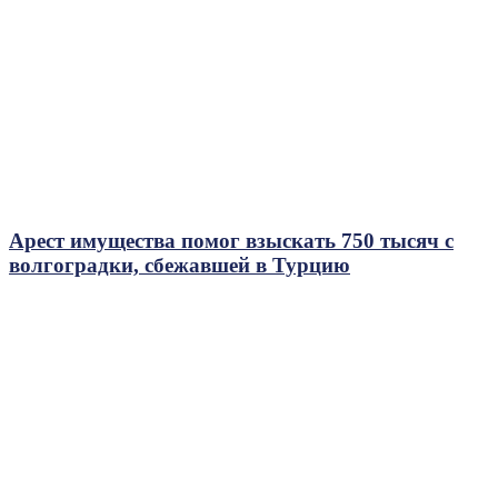
Арест имущества помог взыскать 750 тысяч с
волгоградки, сбежавшей в Турцию