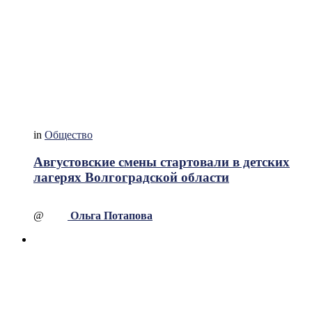
in
Общество
Августовские смены стартовали в детских
лагерях Волгоградской области
@
Ольга Потапова