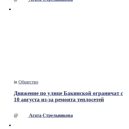
in
Общество
Движение по улице Бакинской ограничат с
10 августа из-за ремонта теплосетей
@
Агата Стрельникова