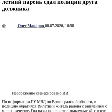
летний парень сдал полиции друга
должника
@
Олег Макаров
08.07.2026, 10:58
Изображение сгенерировано ИИ
По информации ГУ МВД по Волгоградской области, в
полицию обратился 19-летний житель района с заявлением о
мошенничестве. Год назад он одолжил знакомому 41 тысячу