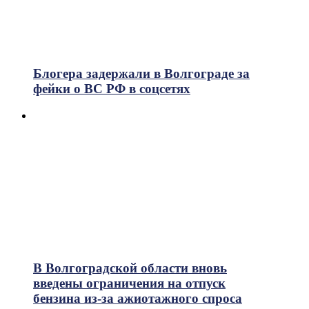
Блогера задержали в Волгограде за
фейки о ВС РФ в соцсетях
В Волгоградской области вновь
введены ограничения на отпуск
бензина из-за ажиотажного спроса